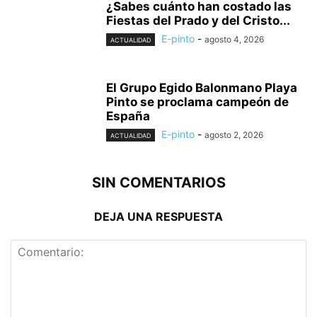
¿Sabes cuánto han costado las
Fiestas del Prado y del Cristo...
E-pinto
-
agosto 4, 2026
ACTUALIDAD
El Grupo Egido Balonmano Playa
Pinto se proclama campeón de
España
E-pinto
-
agosto 2, 2026
ACTUALIDAD
SIN COMENTARIOS
DEJA UNA RESPUESTA