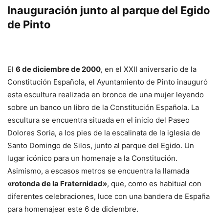
Inauguración junto al parque del Egido
de Pinto
El
6 de diciembre de 2000
, en el XXII aniversario de la
Constitución Española, el Ayuntamiento de Pinto inauguró
esta escultura realizada en bronce de una mujer leyendo
sobre un banco un libro de la Constitución Española. La
escultura se encuentra situada en el inicio del Paseo
Dolores Soria, a los pies de la escalinata de la iglesia de
Santo Domingo de Silos, junto al parque del Egido. Un
lugar icónico para un homenaje a la Constitución.
Asimismo, a escasos metros se encuentra la llamada
«rotonda de la Fraternidad»
, que, como es habitual con
diferentes celebraciones, luce con una bandera de España
para homenajear este 6 de diciembre.