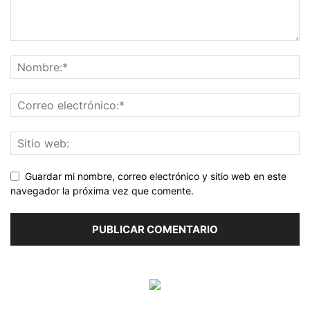
Guardar mi nombre, correo electrónico y sitio web en este
navegador la próxima vez que comente.