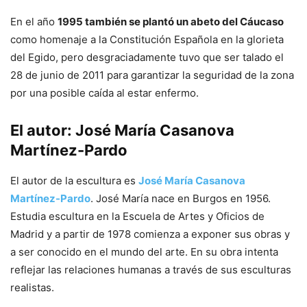
En el año
1995 también se plantó un abeto del Cáucaso
como homenaje a la Constitución Española en la glorieta
del Egido, pero desgraciadamente tuvo que ser talado el
28 de junio de 2011 para garantizar la seguridad de la zona
por una posible caída al estar enfermo.
El autor: José María Casanova
Martínez-Pardo
El autor de la escultura es
José María Casanova
Martínez-Pardo
. José María nace en Burgos en 1956.
Estudia escultura en la Escuela de Artes y Oficios de
Madrid y a partir de 1978 comienza a exponer sus obras y
a ser conocido en el mundo del arte. En su obra intenta
reflejar las relaciones humanas a través de sus esculturas
realistas.