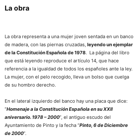
La obra
La obra representa a una mujer joven sentada en un banco
de madera, con las piernas cruzadas,
leyendo un ejemplar
de la Constitución Española de 1978
. La página del libro
que está leyendo reproduce el artículo 14, que hace
referencia a la igualdad de todos los españoles ante la ley.
La mujer, con el pelo recogido, lleva un bolso que cuelga
de su hombro derecho.
En el lateral izquierdo del banco hay una placa que dice:
“
Homenaje a la Constitución Española en su XXII
aniversario. 1978 – 2000
”, el antiguo escudo del
Ayuntamiento de Pinto y la fecha “
Pinto, 6 de Diciembre
de 2000
”.