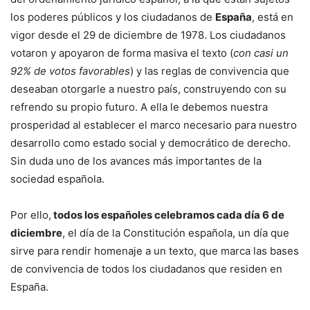
los poderes públicos y los ciudadanos de
España
, está en
vigor desde el 29 de diciembre de 1978. Los ciudadanos
votaron y apoyaron de forma masiva el texto (
con casi un
92% de votos favorables
) y las reglas de convivencia que
deseaban otorgarle a nuestro país, construyendo con su
refrendo su propio futuro. A ella le debemos nuestra
prosperidad al establecer el marco necesario para nuestro
desarrollo como estado social y democrático de derecho.
Sin duda uno de los avances más importantes de la
sociedad española.
Por ello,
todos los españoles celebramos cada día 6 de
diciembre
, el día de la Constitución española, un día que
sirve para rendir homenaje a un texto, que marca las bases
de convivencia de todos los ciudadanos que residen en
España.