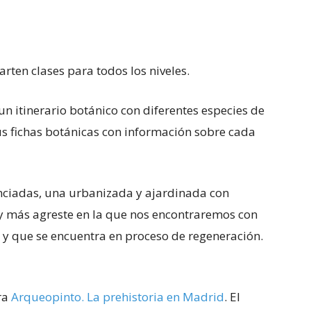
arten clases para todos los niveles.
n itinerario botánico con diferentes especies de
 fichas botánicas con información sobre cada
nciadas, una urbanizada y ajardinada con
 y más agreste en la que nos encontraremos con
 y que se encuentra en proceso de regeneración.
ra
Arqueopinto. La prehistoria en Madrid
. El