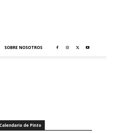
SOBRE NOSOTROS
Calendario de Pinto