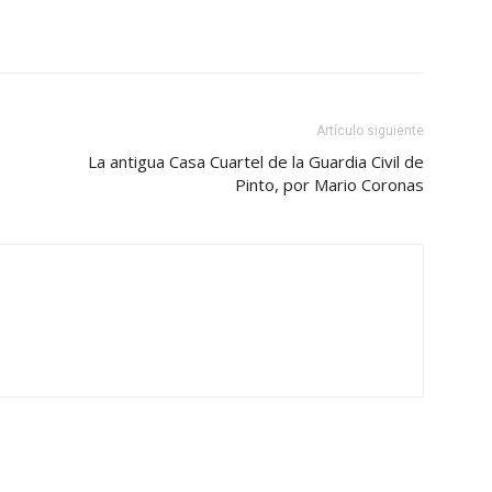
Artículo siguiente
La antigua Casa Cuartel de la Guardia Civil de
Pinto, por Mario Coronas