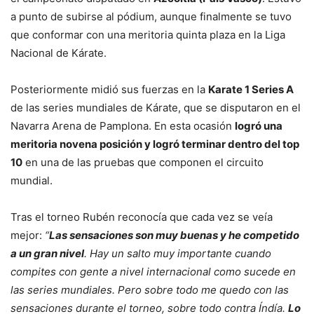
a punto de subirse al pódium, aunque finalmente se tuvo
que conformar con una meritoria quinta plaza en la Liga
Nacional de Kárate.
Posteriormente midió sus fuerzas en la
Karate 1 Series A
de las series mundiales de Kárate, que se disputaron en el
Navarra Arena de Pamplona. En esta ocasión
logró una
meritoria novena posición y logró terminar dentro del top
10
en una de las pruebas que componen el circuito
mundial.
Tras el torneo Rubén reconocía que cada vez se veía
mejor:
“
Las sensaciones son muy buenas y he competido
a un gran nivel
. Hay un salto muy importante cuando
compites con gente a nivel internacional como sucede en
las series mundiales. Pero sobre todo me quedo con las
sensaciones durante el torneo, sobre todo contra Índía.
Lo