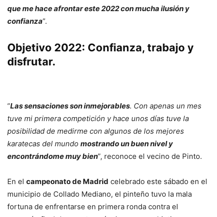
que me hace afrontar este 2022 con mucha ilusión y
confianza
”.
Objetivo 2022: Confianza, trabajo y
disfrutar.
“
Las sensaciones son inmejorables
. Con apenas un mes
tuve mi primera competición y hace unos días tuve la
posibilidad de medirme con algunos de los mejores
karatecas del mundo
mostrando un buen nivel y
encontrándome muy bien
”, reconoce el vecino de Pinto.
En el
campeonato de Madrid
celebrado este sábado en el
municipio de Collado Mediano, el pinteño tuvo la mala
fortuna de enfrentarse en primera ronda contra el