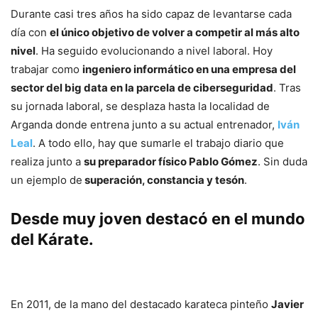
Durante casi tres años ha sido capaz de levantarse cada
día con
el único objetivo de volver a competir al más alto
nivel
. Ha seguido evolucionando a nivel laboral. Hoy
trabajar como
ingeniero informático en una empresa del
sector del big data en la parcela de ciberseguridad
. Tras
su jornada laboral, se desplaza hasta la localidad de
Arganda donde entrena junto a su actual entrenador,
Iván
Leal
. A todo ello, hay que sumarle el trabajo diario que
realiza junto a
su preparador físico Pablo Gómez
. Sin duda
un ejemplo de
superación, constancia y tesón
.
Desde muy joven destacó en el mundo
del Kárate.
En 2011, de la mano del destacado karateca pinteño
Javier