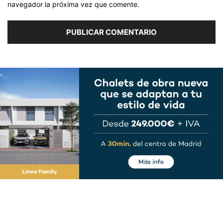
navegador la próxima vez que comente.