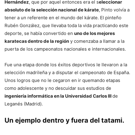
Hernández
, que por aquel entonces era el s
eleccionar
absoluto de la selección nacional de kárate
, Pinto volvía a
tener a un referente en el mundo del kárate. El pinteño
Rubén González, que llevaba toda la vida practicando este
deporte, se había convertido en
uno de los mejores
karatecas dentro de la región
y comenzaba a llamar a la
puerta de los campeonatos nacionales e internacionales.
Fue una etapa donde los éxitos deportivos le llevaron a la
selección madrileña y a disputar el campeonato de España.
Unos logros que no le cegaron en ir quemando etapas
como adolescente y no descuidar sus estudios de
ingeniería informática en la Universidad Carlos III
de
Leganés (Madrid).
Un ejemplo dentro y fuera del tatami.