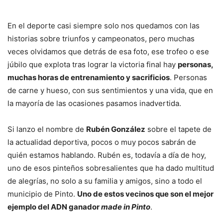
En el deporte casi siempre solo nos quedamos con las
historias sobre triunfos y campeonatos, pero muchas
veces olvidamos que detrás de esa foto, ese trofeo o ese
júbilo que explota tras lograr la victoria final hay
personas,
muchas horas de entrenamiento y sacrificios
. Personas
de carne y hueso, con sus sentimientos y una vida, que en
la mayoría de las ocasiones pasamos inadvertida.
Si lanzo el nombre de
Rubén González
sobre el tapete de
la actualidad deportiva, pocos o muy pocos sabrán de
quién estamos hablando. Rubén es, todavía a día de hoy,
uno de esos pinteños sobresalientes que ha dado multitud
de alegrías, no solo a su familia y amigos, sino a todo el
municipio de Pinto.
Uno de estos vecinos que son el mejor
ejemplo del ADN ganador
made in Pinto
.