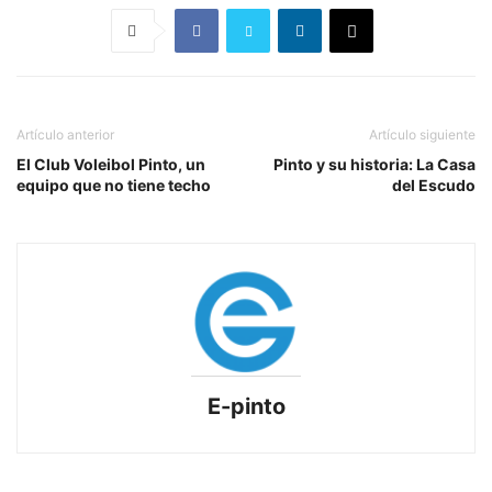
Artículo anterior
Artículo siguiente
El Club Voleibol Pinto, un
Pinto y su historia: La Casa
equipo que no tiene techo
del Escudo
E-pinto