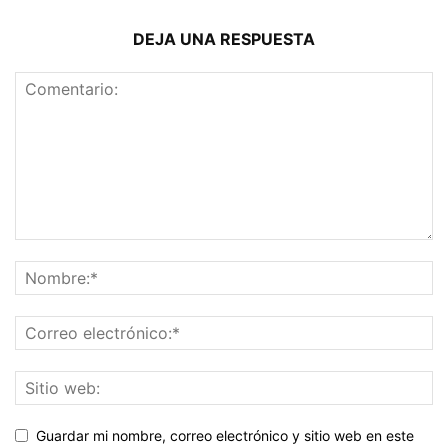
DEJA UNA RESPUESTA
Guardar mi nombre, correo electrónico y sitio web en este