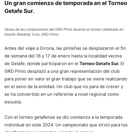
Un gran comienzo de temporada en el Torneo
Getafe Sur.
Varias de las componentes del GRD Pinto durante el torneo celebrado en
Getafe (Madrid). Foto: GRD Pinto.
Antes del viaje a Girona, las pinteñas se desplazaron el fin
de semana del 16 y 17 de enero hasta la localidad vecina
de Getafe, donde participaron en el
Torneo Getafe Sur.
El
GRD Pinto desplazó a una gran representación del club
para poner en valor el gran trabajo que se viene realizando
en el seno de la entidad. Un club que no para de crecer y
se ha convertido en un referente a nivel regional como
escuela.
Con el torneo getafense se dio comienzo a la temporada
individual en este 2024. Un campeonato que sirvió para los