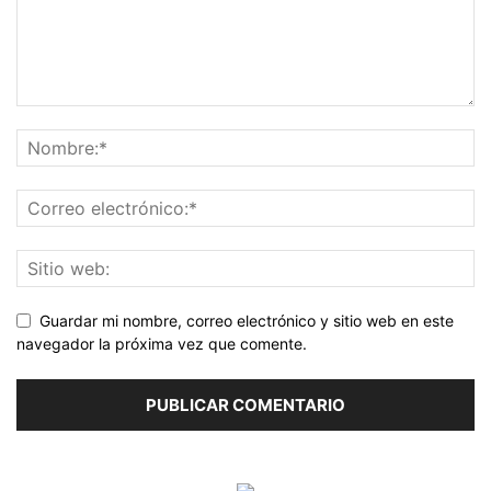
Guardar mi nombre, correo electrónico y sitio web en este
navegador la próxima vez que comente.