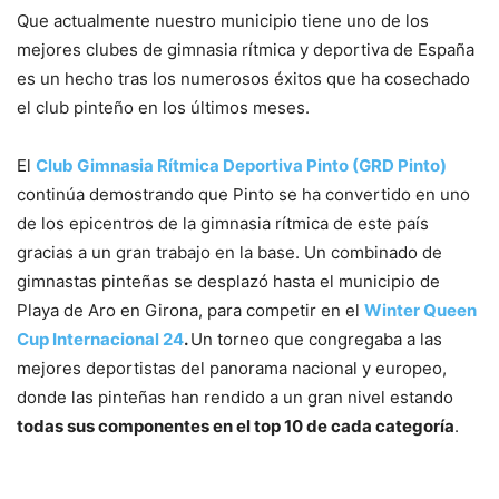
Que actualmente nuestro municipio tiene uno de los
mejores clubes de gimnasia rítmica y deportiva de España
es un hecho tras los numerosos éxitos que ha cosechado
el club pinteño en los últimos meses.
El
Club Gimnasia Rítmica Deportiva Pinto (GRD Pinto)
continúa demostrando que Pinto se ha convertido en uno
de los epicentros de la gimnasia rítmica de este país
gracias a un gran trabajo en la base. Un combinado de
gimnastas pinteñas se desplazó hasta el municipio de
Playa de Aro en Girona, para competir en el
Winter Queen
Cup Internacional 24
.
Un torneo que congregaba a las
mejores deportistas del panorama nacional y europeo,
donde las pinteñas han rendido a un gran nivel estando
todas sus componentes en el top 10 de cada categoría
.