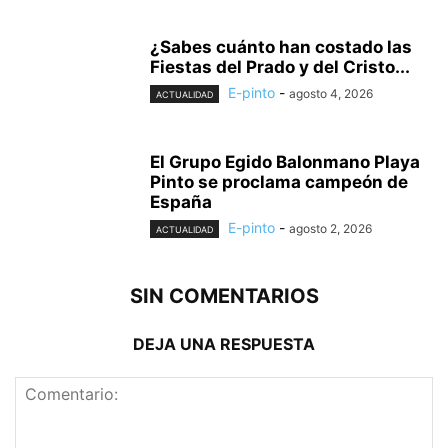
¿Sabes cuánto han costado las
Fiestas del Prado y del Cristo...
E-pinto
-
agosto 4, 2026
ACTUALIDAD
El Grupo Egido Balonmano Playa
Pinto se proclama campeón de
España
E-pinto
-
agosto 2, 2026
ACTUALIDAD
SIN COMENTARIOS
DEJA UNA RESPUESTA