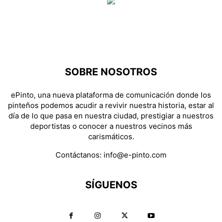
SOBRE NOSOTROS
ePinto, una nueva plataforma de comunicación donde los
pinteños podemos acudir a revivir nuestra historia, estar al
día de lo que pasa en nuestra ciudad, prestigiar a nuestros
deportistas o conocer a nuestros vecinos más
carismáticos.
Contáctanos:
info@e-pinto.com
SÍGUENOS