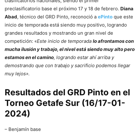
clasificatorios nacionales, siendo el primer
preclasificatorio base el próximo 17 y 18 de febrero.
Diana
Abad
, técnico del GRD Pinto, reconoció a
ePinto
que este
inicio de temporada está siendo muy positivo, logrando
grandes resultados y mostrando un gran nivel de
competición: «
Este inicio de temporada
lo afrontamos con
mucha ilusión y trabajo, el nivel está siendo muy alto pero
estamos en el camino
, logrando estar ahí arriba y
demostrando que con trabajo y sacrificio podemos llegar
muy lejos».
Resultados del GRD Pinto en el
Torneo Getafe Sur (16/17-01-
2024)
– Benjamín base