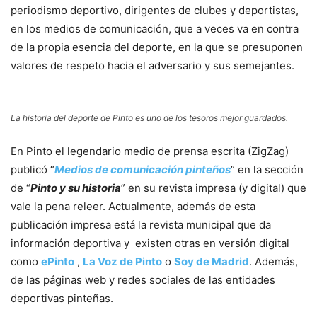
periodismo deportivo, dirigentes de clubes y deportistas,
en los medios de comunicación, que a veces va en contra
de la propia esencia del deporte, en la que se presuponen
valores de respeto hacia el adversario y sus semejantes.
La historia del deporte de Pinto es uno de los tesoros mejor guardados.
En Pinto el legendario medio de prensa escrita (ZigZag)
publicó “
Medios de comunicación pinteños
” en la sección
de “
Pinto y su historia
” en su revista impresa (y digital) que
vale la pena releer. Actualmente, además de esta
publicación impresa está la revista municipal que da
información deportiva y existen otras en versión digital
como
ePinto
,
La Voz de Pinto
o
Soy de Madrid
. Además,
de las páginas web y redes sociales de las entidades
deportivas pinteñas.