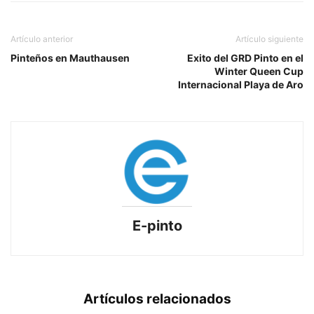
Artículo anterior
Artículo siguiente
Pinteños en Mauthausen
Exito del GRD Pinto en el
Winter Queen Cup
Internacional Playa de Aro
E-pinto
Artículos relacionados