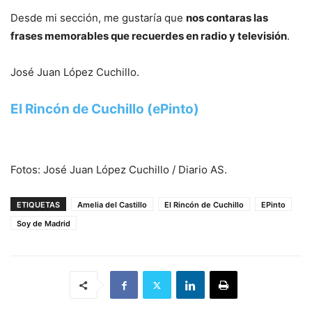
Desde mi sección, me gustaría que
nos contaras las
frases memorables que recuerdes en radio y televisión
.
José Juan López Cuchillo.
El Rincón de Cuchillo (ePinto)
Fotos: José Juan López Cuchillo / Diario AS.
ETIQUETAS
Amelia del Castillo
El Rincón de Cuchillo
EPinto
Soy de Madrid