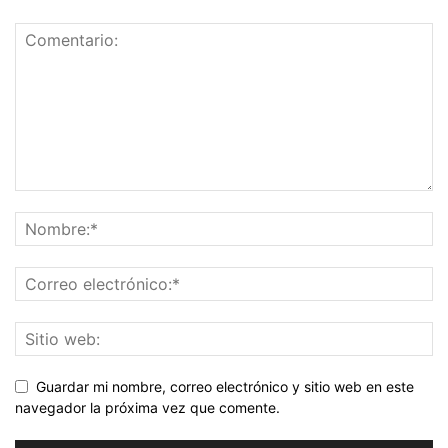
Guardar mi nombre, correo electrónico y sitio web en este
navegador la próxima vez que comente.