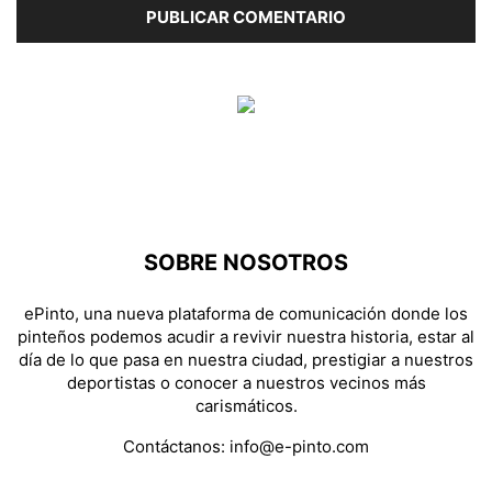
SOBRE NOSOTROS
ePinto, una nueva plataforma de comunicación donde los
pinteños podemos acudir a revivir nuestra historia, estar al
día de lo que pasa en nuestra ciudad, prestigiar a nuestros
deportistas o conocer a nuestros vecinos más
carismáticos.
Contáctanos:
info@e-pinto.com