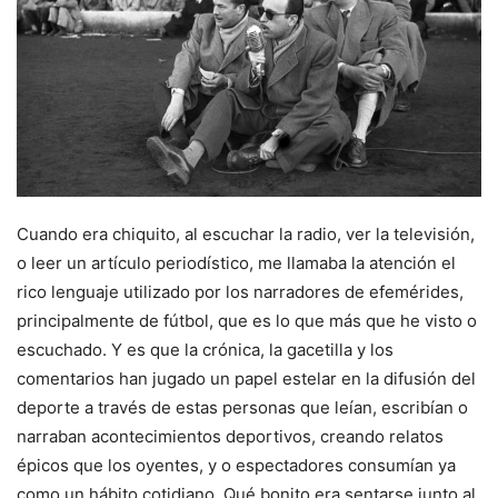
Cuando era chiquito, al escuchar la radio, ver la televisión,
o leer un artículo periodístico, me llamaba la atención el
rico lenguaje utilizado por los narradores de efemérides,
principalmente de fútbol, que es lo que más que he visto o
escuchado. Y es que la crónica, la gacetilla y los
comentarios han jugado un papel estelar en la difusión del
deporte a través de estas personas que leían, escribían o
narraban acontecimientos deportivos, creando relatos
épicos que los oyentes, y o espectadores consumían ya
como un hábito cotidiano. Qué bonito era sentarse junto al