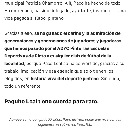
municipal Patricia Chamorro. Allí, Paco ha hecho de todo.
Ha entrenado, ha sido delegado, ayudante, instructor… Una
vida pegada al fútbol pinteño.
Gracias a ello,
se ha ganado el cariño y la admiración de
generaciones y generaciones de jugadores y jugadoras
que hemos pasado por el ADYC Pinto, las Escuelas
Deportivas de Pinto o cualquier club de fútbol de la
localidad
, porque Paco Leal se ha convertido, gracias a su
trabajo, implicación y esa esencia que solo tienen los
elegidos, en
historia viva del deporte pinteño
. Sin duda,
todo un referente.
Paquito Leal tiene cuerda para rato
.
Aunque ya ha cumplido 77 años, Paco disfruta como uno más con los
jugadores más jóvenes. Foto: R.L.