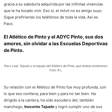
gracia a su sabiduría adquirida por las infinitas vivencias
que le ha tocado vivir. Eso sí, el móvil no es amigo suyo.
Sigue prefiriendo los teléfonos de toda la vida. Así es
Paco.
El Atlético de Pinto y el ADYC Pinto, sus dos
amores
,
sin olvidar a las Escuelas Deportivas
de Pinto.
Paco Leal, Tajuelo y el equipo del Atlético de Pinto, que ambos entrenaron.
Foto: R.L.
Su relación con el Atlético de Pinto fue muy profunda, con
lo que eso conlleva, para bien y para no tan bien. Ha
dirigido a la cantera, ha sido escudero del, también
manchego,
Inocente Tajuelo
y logró cumplir uno de sus