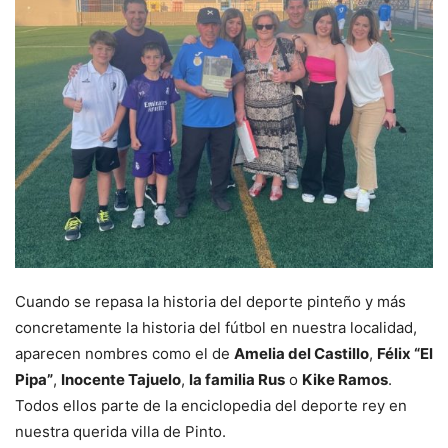
Cuando se repasa la historia del deporte pinteño y más
concretamente la historia del fútbol en nuestra localidad,
aparecen nombres como el de
Amelia del Castillo
,
Félix “El
Pipa”
,
Inocente Tajuelo
,
la familia Rus
o
Kike Ramos
.
Todos ellos parte de la enciclopedia del deporte rey en
nuestra querida villa de Pinto.