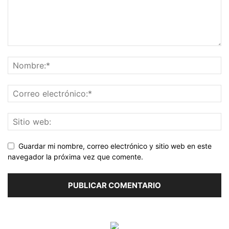
Guardar mi nombre, correo electrónico y sitio web en este
navegador la próxima vez que comente.