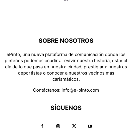
SOBRE NOSOTROS
ePinto, una nueva plataforma de comunicación donde los
pinteños podemos acudir a revivir nuestra historia, estar al
día de lo que pasa en nuestra ciudad, prestigiar a nuestros
deportistas o conocer a nuestros vecinos más
carismáticos.
Contáctanos:
info@e-pinto.com
SÍGUENOS