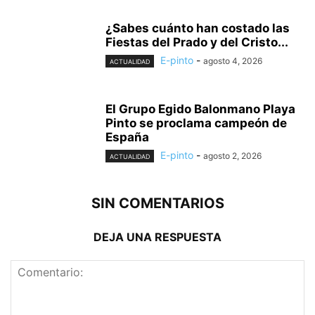
¿Sabes cuánto han costado las
Fiestas del Prado y del Cristo...
E-pinto
-
agosto 4, 2026
ACTUALIDAD
El Grupo Egido Balonmano Playa
Pinto se proclama campeón de
España
E-pinto
-
agosto 2, 2026
ACTUALIDAD
SIN COMENTARIOS
DEJA UNA RESPUESTA