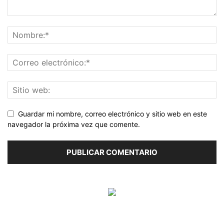
Guardar mi nombre, correo electrónico y sitio web en este
navegador la próxima vez que comente.