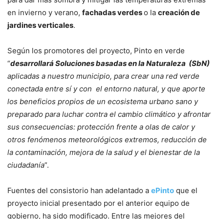
en invierno y verano,
fachadas verdes
o la
creación de
jardines verticales
.
Según los promotores del proyecto, Pinto en verde
“
desarrollará Soluciones basadas en la Naturaleza (SbN)
aplicadas a nuestro municipio, para crear una red verde
conectada entre sí y con el entorno natural, y que aporte
los beneficios propios de un ecosistema urbano sano y
preparado para luchar contra el cambio climático y afrontar
sus consecuencias: protección frente a olas de calor y
otros fenómenos meteorológicos extremos, reducción de
la contaminación, mejora de la salud y el bienestar de la
ciudadanía
”.
Fuentes del consistorio han adelantado a
ePinto
que el
proyecto inicial presentado por el anterior equipo de
gobierno, ha sido modificado. Entre las mejores del