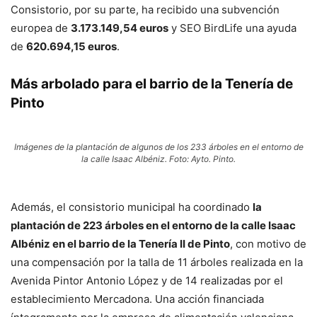
Consistorio, por su parte, ha recibido una subvención
europea de
3.173.149,54 euros
y SEO BirdLife una ayuda
de
620.694,15 euros
.
Más arbolado para el barrio de la Tenería de
Pinto
Imágenes de la plantación de algunos de los 233 árboles en el entorno de
la calle Isaac Albéniz. Foto: Ayto. Pinto.
Además, el consistorio municipal ha coordinado
la
plantación de 223 árboles en el entorno de la calle Isaac
Albéniz en el barrio de la Tenería II de Pinto
, con motivo de
una compensación por la talla de 11 árboles realizada en la
Avenida Pintor Antonio López y de 14 realizadas por el
establecimiento Mercadona. Una acción financiada