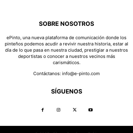
SOBRE NOSOTROS
ePinto, una nueva plataforma de comunicación donde los
pinteños podemos acudir a revivir nuestra historia, estar al
día de lo que pasa en nuestra ciudad, prestigiar a nuestros
deportistas o conocer a nuestros vecinos más
carismáticos.
Contáctanos:
info@e-pinto.com
SÍGUENOS