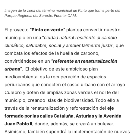
Imagen de la zona del término municipal de Pinto que forma parte del
Parque Regional del Sureste. Fuente: CAM.
El proyecto
“Pinto en verde”
plantea convertir nuestro
municipio en una “
ciudad natural resiliente al cambio
climático, saludable, social y ambientalmente justa
”, que
combata los efectos de la huella de carbono,
convirtiéndose en un “
referente en renaturalización
urbana
”. El objetivo de este ambicioso plan
medioambiental es la recuperación de espacios
periurbanos que conecten el casco urbano con el arroyo
Culebro y doten de amplias zonas verdes el norte del
municipio, creando islas de biodiversidad. Todo ello a
través de la renaturalización y reforestación del
eje
formado por las calles Cataluña, Asturias y la Avenida
Juan Pablo II
, donde, además, se creará un bulevar.
Asimismo, también supondrá la implementación de nuevos