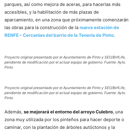
parques, así como mejora de aceras, para hacerlas más
accesibles, y la habilitación de más plazas de
aparcamiento, en una zona que próximamente comenzarán
las obras para la construcción de la
nueva estación de
RENFE – Cercanías del barrio de la Tenería de Pinto
.
Proyecto original presentado por el Ayuntamiento de Pinto y SEO/BirfLife,
pendiente de modificación por el actual equipo de gobierno. Fuente: Ayto.
Pinto
Proyecto original presentado por el Ayuntamiento de Pinto y SEO/BirfLife,
pendiente de modificación por el actual equipo de gobierno. Fuente: Ayto.
Pinto
Además,
se mejorará el entorno del arroyo Culebro
, una
zona muy utilizada por los pinteños para hacer deporte o
caminar, con la plantación de árboles autóctonos y la