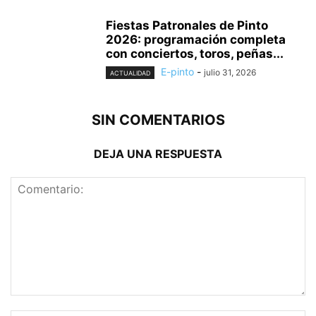
Fiestas Patronales de Pinto
2026: programación completa
con conciertos, toros, peñas...
E-pinto
-
julio 31, 2026
ACTUALIDAD
SIN COMENTARIOS
DEJA UNA RESPUESTA