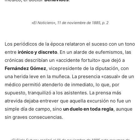
«El Noticiero», 11 de noviembre de 1885, p. 2
Los periódicos de la época relataron el suceso con un tono
entre
irónico y discreto
. En un alarde de eufemismos, las
crónicas describían un «accidente fortuito» que dejó a
Fernández Gómez
, vicepresidente de la diputación, con
una herida leve en la muñeca. La presencia «casual» de un
médico permitió atenderlo de inmediato, lo que, por
supuesto, tranquilizó a los asistentes. La prensa más
atrevida dejaba entrever que aquella excursión no fue un
simple día de campo, sino
un duelo en toda regla
, aunque
sin graves consecuencias.