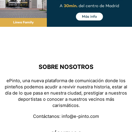
SOBRE NOSOTROS
ePinto, una nueva plataforma de comunicación donde los
pinteños podemos acudir a revivir nuestra historia, estar al
día de lo que pasa en nuestra ciudad, prestigiar a nuestros
deportistas o conocer a nuestros vecinos más
carismáticos.
Contáctanos:
info@e-pinto.com