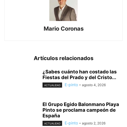
Mario Coronas
Artículos relacionados
¿Sabes cuánto han costado las
Fiestas del Prado y del Cristo...
E-pinto
-
agosto 4, 2026
ACTUALIDAD
El Grupo Egido Balonmano Playa
Pinto se proclama campeón de
España
E-pinto
-
agosto 2, 2026
ACTUALIDAD