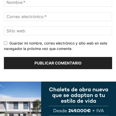
Guardar mi nombre, correo electrónico y sitio web en este
navegador la próxima vez que comente.