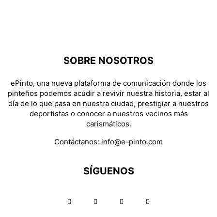
SOBRE NOSOTROS
ePinto, una nueva plataforma de comunicación donde los
pinteños podemos acudir a revivir nuestra historia, estar al
día de lo que pasa en nuestra ciudad, prestigiar a nuestros
deportistas o conocer a nuestros vecinos más
carismáticos.
Contáctanos:
info@e-pinto.com
SÍGUENOS