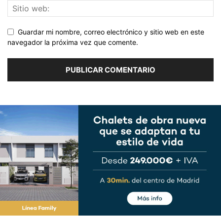
Guardar mi nombre, correo electrónico y sitio web en este
navegador la próxima vez que comente.