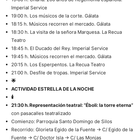
Imperial Service
19:00 h. Los músicos de la corte. Gálata
18:15 h. Músicos recorren el mercado. Gálata
18:30 h. La visita de la señora Marquesa. La Recua
Teatro
18:45 h. El Ducado del Rey. Imperial Service
19:45 h. Músicos recorren el mercado. Gálata
20:15 h. Los Esperpentos. La Recua Teatro
21:00 h. Desfile de tropas. Imperial Service
🌟
ACTIVIDAD ESTRELLA DE LA NOCHE
🕯️
21:30 h. Representación teatral: “Éboli: la torre eterna”
con pasacalles teatralizado
Comienzo: Parroquia Santo Domingo de Silos
Recorrido: Glorieta Egido de la Fuente → C/ Egido de la
Fuente → C/ Doctor Isla → C/ Las Monjas