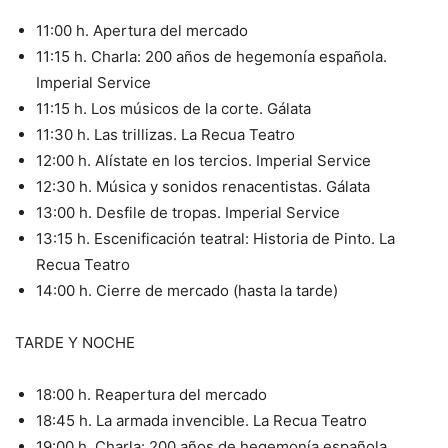
11:00 h. Apertura del mercado
11:15 h. Charla: 200 años de hegemonía española.
Imperial Service
11:15 h. Los músicos de la corte. Gálata
11:30 h. Las trillizas. La Recua Teatro
12:00 h. Alístate en los tercios. Imperial Service
12:30 h. Música y sonidos renacentistas. Gálata
13:00 h. Desfile de tropas. Imperial Service
13:15 h. Escenificación teatral: Historia de Pinto. La
Recua Teatro
14:00 h. Cierre de mercado (hasta la tarde)
TARDE Y NOCHE
18:00 h. Reapertura del mercado
18:45 h. La armada invencible. La Recua Teatro
19:00 h. Charla: 200 años de hegemonía española.