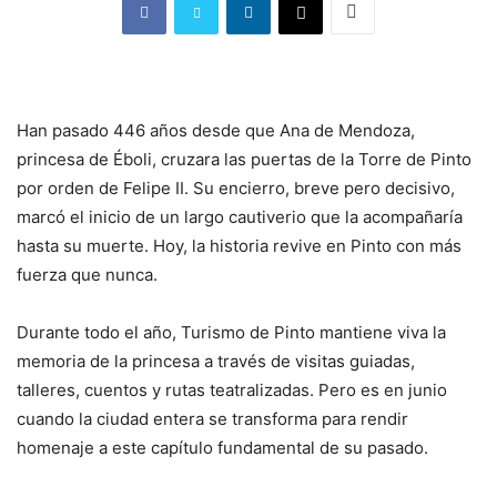
Han pasado 446 años desde que Ana de Mendoza,
princesa de Éboli, cruzara las puertas de la Torre de Pinto
por orden de Felipe II. Su encierro, breve pero decisivo,
marcó el inicio de un largo cautiverio que la acompañaría
hasta su muerte. Hoy, la historia revive en Pinto con más
fuerza que nunca.
Durante todo el año, Turismo de Pinto mantiene viva la
memoria de la princesa a través de visitas guiadas,
talleres, cuentos y rutas teatralizadas. Pero es en junio
cuando la ciudad entera se transforma para rendir
homenaje a este capítulo fundamental de su pasado.