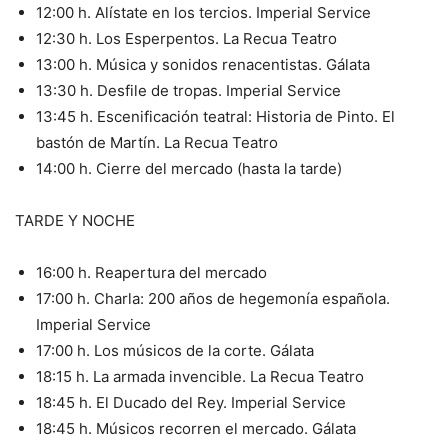
12:00 h. Alístate en los tercios. Imperial Service
12:30 h. Los Esperpentos. La Recua Teatro
13:00 h. Música y sonidos renacentistas. Gálata
13:30 h. Desfile de tropas. Imperial Service
13:45 h. Escenificación teatral: Historia de Pinto. El
bastón de Martín. La Recua Teatro
14:00 h. Cierre del mercado (hasta la tarde)
TARDE Y NOCHE
16:00 h. Reapertura del mercado
17:00 h. Charla: 200 años de hegemonía española.
Imperial Service
17:00 h. Los músicos de la corte. Gálata
18:15 h. La armada invencible. La Recua Teatro
18:45 h. El Ducado del Rey. Imperial Service
18:45 h. Músicos recorren el mercado. Gálata