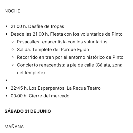
NOCHE
21:00 h. Desfile de tropas
Desde las 21:00 h. Fiesta con los voluntarios de Pinto
Pasacalles renacentista con los voluntarios
Salida: Templete del Parque Egido
Recorrido en tren por el entorno histórico de Pinto
Concierto renacentista a pie de calle (Gálata, zona
del templete)
22:45 h. Los Esperpentos. La Recua Teatro
00:00 h. Cierre del mercado
SÁBADO 21 DE JUNIO
MAÑANA