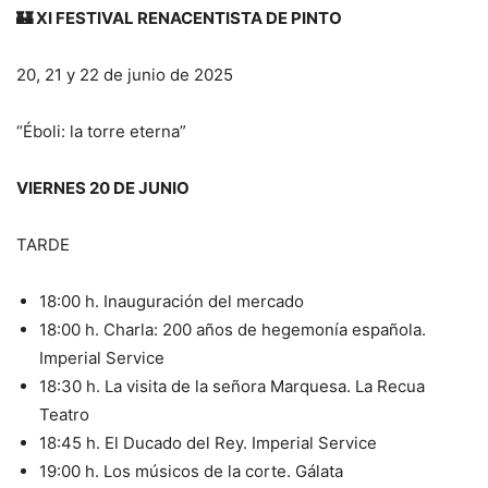
🏰 XI FESTIVAL RENACENTISTA DE PINTO
20, 21 y 22 de junio de 2025
“Éboli: la torre eterna”
VIERNES 20 DE JUNIO
TARDE
18:00 h. Inauguración del mercado
18:00 h. Charla: 200 años de hegemonía española.
Imperial Service
18:30 h. La visita de la señora Marquesa. La Recua
Teatro
18:45 h. El Ducado del Rey. Imperial Service
19:00 h. Los músicos de la corte. Gálata