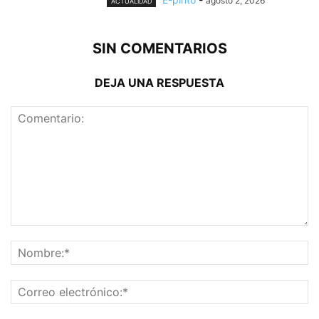
agosto 2, 2026
ACTUALIDAD
SIN COMENTARIOS
DEJA UNA RESPUESTA