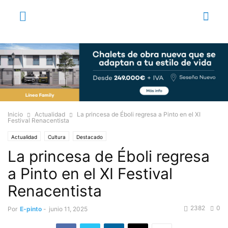
Inicio
Actualidad
La princesa de Éboli regresa a Pinto en el XI
Festival Renacentista
Actualidad
Cultura
Destacado
La princesa de Éboli regresa
a Pinto en el XI Festival
Renacentista
2382
0
Por
E-pinto
-
junio 11, 2025