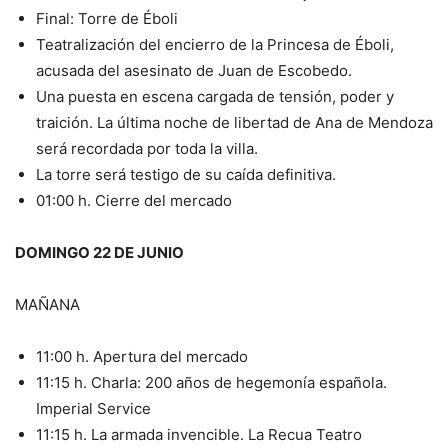
Final: Torre de Éboli
Teatralización del encierro de la Princesa de Éboli,
acusada del asesinato de Juan de Escobedo.
Una puesta en escena cargada de tensión, poder y
traición. La última noche de libertad de Ana de Mendoza
será recordada por toda la villa.
La torre será testigo de su caída definitiva.
01:00 h. Cierre del mercado
DOMINGO 22 DE JUNIO
MAÑANA
11:00 h. Apertura del mercado
11:15 h. Charla: 200 años de hegemonía española.
Imperial Service
11:15 h. La armada invencible. La Recua Teatro