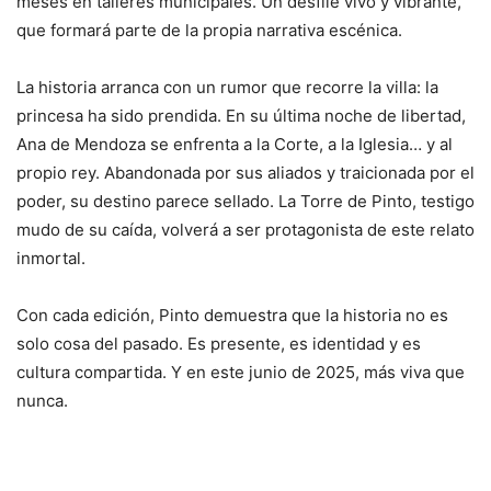
meses en talleres municipales. Un desfile vivo y vibrante,
que formará parte de la propia narrativa escénica.
La historia arranca con un rumor que recorre la villa: la
princesa ha sido prendida. En su última noche de libertad,
Ana de Mendoza se enfrenta a la Corte, a la Iglesia… y al
propio rey. Abandonada por sus aliados y traicionada por el
poder, su destino parece sellado. La Torre de Pinto, testigo
mudo de su caída, volverá a ser protagonista de este relato
inmortal.
Con cada edición, Pinto demuestra que la historia no es
solo cosa del pasado. Es presente, es identidad y es
cultura compartida. Y en este junio de 2025, más viva que
nunca.