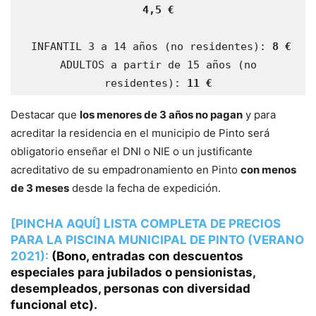
4,5 €
 INFANTIL 3 a 14 años (no residentes): 
8 €
 ADULTOS a partir de 15 años (no 
residentes):
 11 €
Destacar que
los menores de 3 años no pagan
y para
acreditar la residencia en el municipio de Pinto será
obligatorio enseñar el DNI o NIE o un justificante
acreditativo de su empadronamiento en Pinto
con menos
de 3 meses
desde la fecha de expedición.
[PINCHA AQUÍ] LISTA COMPLETA DE PRECIOS
PARA LA PISCINA MUNICIPAL DE PINTO (VERANO
2021):
(Bono, entradas con descuentos
especiales para jubilados o pensionistas,
desempleados, personas con diversidad
funcional etc).