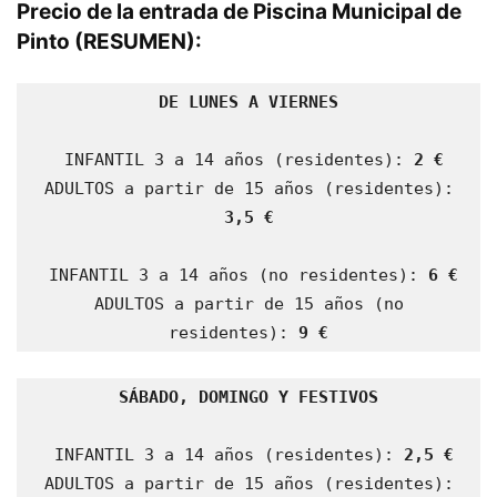
Precio de la entrada de Piscina Municipal de
Pinto (RESUMEN)
:
DE LUNES A VIERNES
 INFANTIL 3 a 14 años (residentes): 
2 €
 ADULTOS a partir de 15 años (residentes): 
3,5 €
 INFANTIL 3 a 14 años (no residentes): 
6 €
 ADULTOS a partir de 15 años (no 
residentes): 
9 €
SÁBADO, DOMINGO Y FESTIVOS
 INFANTIL 3 a 14 años (residentes): 
2,5 €
 ADULTOS a partir de 15 años (residentes): 