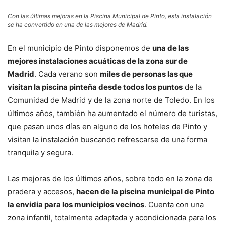
Con las últimas mejoras en la Piscina Municipal de Pinto, esta instalación
se ha convertido en una de las mejores de Madrid.
En el municipio de Pinto disponemos de
una de las
mejores instalaciones acuáticas de la zona sur de
Madrid
. Cada verano son
miles de personas las que
visitan la piscina pinteña desde todos los puntos
de la
Comunidad de Madrid y de la zona norte de Toledo. En los
últimos años, también ha aumentado el número de turistas,
que pasan unos días en alguno de los hoteles de Pinto y
visitan la instalación buscando refrescarse de una forma
tranquila y segura.
Las mejoras de los últimos años, sobre todo en la zona de
pradera y accesos,
hacen de la piscina municipal de Pinto
la envidia para los municipios vecinos
. Cuenta con una
zona infantil, totalmente adaptada y acondicionada para los