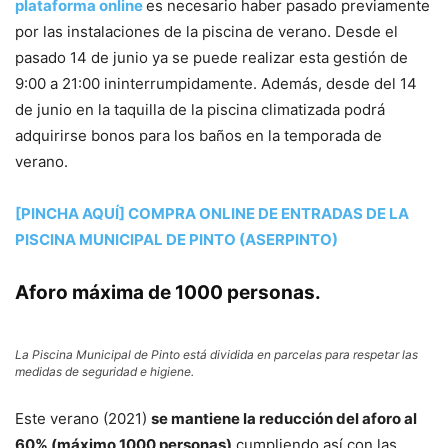
plataforma online
es necesario haber pasado previamente
por las instalaciones de la piscina de verano. Desde el
pasado 14 de junio ya se puede realizar esta gestión de
9:00 a 21:00 ininterrumpidamente. Además, desde del 14
de junio en la taquilla de la piscina climatizada podrá
adquirirse bonos para los baños en la temporada de
verano.
[PINCHA AQUÍ] COMPRA ONLINE DE ENTRADAS DE LA
PISCINA MUNICIPAL DE PINTO (ASERPINTO)
Aforo máxima de 1000 personas.
La Piscina Municipal de Pinto está dividida en parcelas para respetar las
medidas de seguridad e higiene.
Este verano (2021)
se mantiene la reducción del aforo al
60% (máximo 1000 personas)
cumpliendo así con las