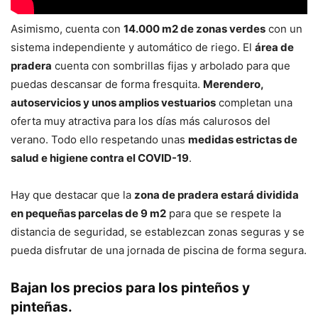
Asimismo, cuenta con
14.000 m2 de zonas verdes
con un
sistema independiente y automático de riego. El
área de
pradera
cuenta con sombrillas fijas y arbolado para que
puedas descansar de forma fresquita.
Merendero,
autoservicios y unos amplios vestuarios
completan una
oferta muy atractiva para los días más calurosos del
verano. Todo ello respetando unas
medidas estrictas de
salud e higiene contra el COVID-19
.
Hay que destacar que la
zona de pradera estará dividida
en pequeñas parcelas de 9 m2
para que se respete la
distancia de seguridad, se establezcan zonas seguras y se
pueda disfrutar de una jornada de piscina de forma segura.
Bajan los precios para los pinteños y
pinteñas.