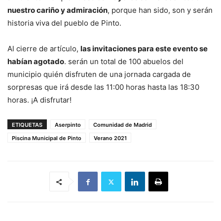
nuestro cariño y admiración
, porque han sido, son y serán
historia viva del pueblo de Pinto.
Al cierre de artículo,
las invitaciones para este evento se
habían agotado
. serán un total de 100 abuelos del
municipio quién disfruten de una jornada cargada de
sorpresas que irá desde las 11:00 horas hasta las 18:30
horas. ¡A disfrutar!
ETIQUETAS
Aserpinto
Comunidad de Madrid
Piscina Municipal de Pinto
Verano 2021