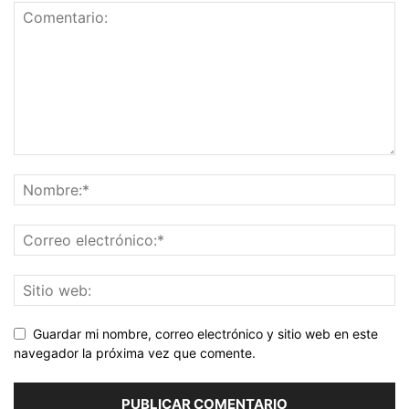
Guardar mi nombre, correo electrónico y sitio web en este
navegador la próxima vez que comente.