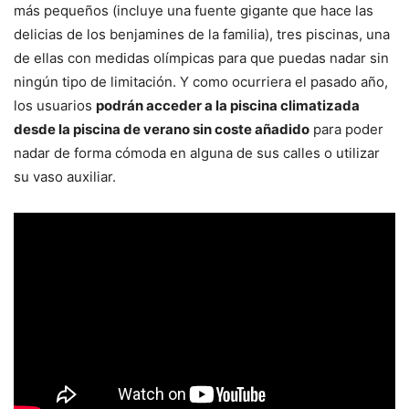
más pequeños (incluye una fuente gigante que hace las
delicias de los benjamines de la familia), tres piscinas, una
de ellas con medidas olímpicas para que puedas nadar sin
ningún tipo de limitación. Y como ocurriera el pasado año,
los usuarios
podrán acceder a la piscina climatizada
desde la piscina de verano sin coste añadido
para poder
nadar de forma cómoda en alguna de sus calles o utilizar
su vaso auxiliar.