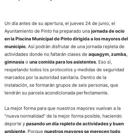
Un día antes de su apertura, el jueves 24 de junio, el
Ayuntamiento de Pinto ha preparado una
jornada de ocio
en la Piscina Municipal de Pinto dirigida a los mayores del
municipio
. Así podrán disfrutar de una jornada repleta de
actividades donde no faltarán clases de
aquagym, zumba,
gimnasia
o
una comida para los asistentes
. Eso sí,
respetando todos los protocolos y medidas de seguridad
marcados por la autoridad sanitaria. Dentro de la
instalación, se formarán grupos de seis personas, que
tendrán su parcela acondicionada perfectamente.
La mejor forma para que nuestros mayores vuelvan a la
“nueva normalidad” de la mejor forma posible, haciendo
deporte y
pasando un día repleto de actividades y buen
ambiente
. Porque
nuestros mayores se merecen todo