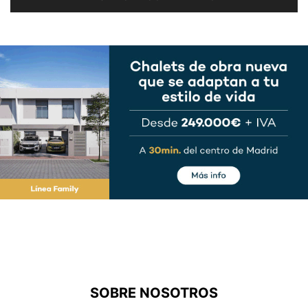
SOBRE NOSOTROS