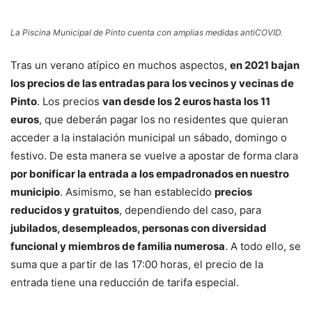
La Piscina Municipal de Pinto cuenta con amplias medidas antiCOVID.
Tras un verano atípico en muchos aspectos,
en 2021 bajan
los precios de las entradas para los vecinos y vecinas de
Pinto
. Los precios
van desde los 2 euros hasta los 11
euros
, que deberán pagar los no residentes que quieran
acceder a la instalación municipal un sábado, domingo o
festivo. De esta manera se vuelve a apostar de forma clara
por bonificar la entrada a los empadronados en nuestro
municipio
. Asimismo, se han establecido
precios
reducidos y gratuitos
, dependiendo del caso, para
jubilados, desempleados, personas con diversidad
funcional y miembros de familia numerosa
. A todo ello, se
suma que a partir de las 17:00 horas, el precio de la
entrada tiene una reducción de tarifa especial.