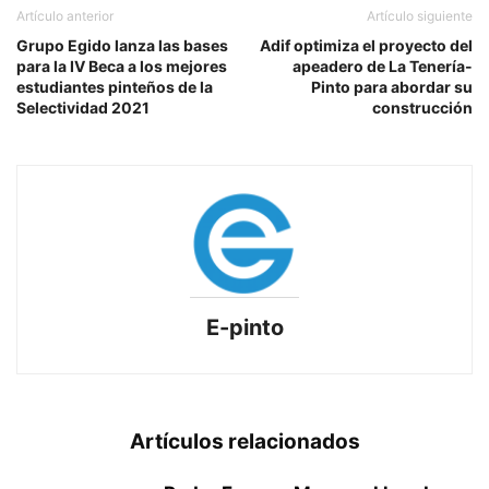
Artículo anterior
Artículo siguiente
Grupo Egido lanza las bases
Adif optimiza el proyecto del
para la IV Beca a los mejores
apeadero de La Tenería-
estudiantes pinteños de la
Pinto para abordar su
Selectividad 2021
construcción
E-pinto
Artículos relacionados