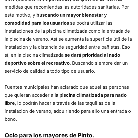
medidas que recomiendas las autoridades sanitarias. Por
este motivo, y
buscando un mayor bienestar y
comodidad para los usuarios
se podrá utilizar las
instalaciones de la piscina climatizada como la entrada de
la piscina de verano. Así se aumenta la superficie útil de la
instalación y la distancia de seguridad entre bañistas. Eso
sí, en la piscina climatizada
se dará prioridad al nado
deportivo sobre el recreativo
. Buscando siempre dar un
servicio de calidad a todo tipo de usuario.
Fuentes municipales han aclarado que aquellas personas
que quieran acceder a
la piscina climatizada para nado
libre
, lo podrán hacer a través de las taquillas de la
instalación de verano, adquiriendo para ello una entrada o
bono.
Ocio para los mayores de Pinto
.