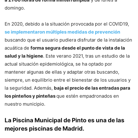
domingo.
En 2020, debido a la situación provocada por el COVID19,
se implementaron múltiples medidas de prevención
buscando que el usuario pudiera disfrutar de la instalación
acuática de
forma segura desde el punto de vista de la
salud y la higiene
. Este verano 2021, tras un estudio de la
actual situación epidemiológica, se ha optado por
mantener algunas de ellas y adaptar otras buscando,
siempre, un equilibrio entre el bienestar de los usuarios y
la seguridad. Además,
baja el precio de las entradas para
los pinteños y pinteñas
que estén empadronados en
nuestro municipio.
La Piscina Municipal de Pinto es una de las
mejores piscinas de Madrid.