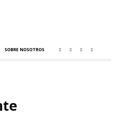
SOBRE NOSOTROS
nte