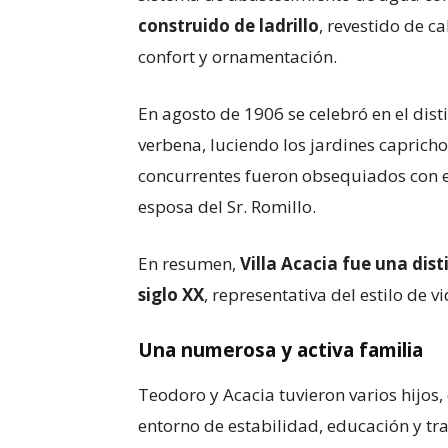
construido de ladrillo
, revestido de ca
confort y ornamentación.
En agosto de 1906 se celebró en el dist
verbena, luciendo los jardines caprich
concurrentes fueron obsequiados con e
esposa del Sr. Romillo.
En resumen,
Villa Acacia fue una dist
siglo XX
, representativa del estilo de
Una numerosa y activa familia
Teodoro y Acacia tuvieron varios hijos,
entorno de estabilidad, educación y tra