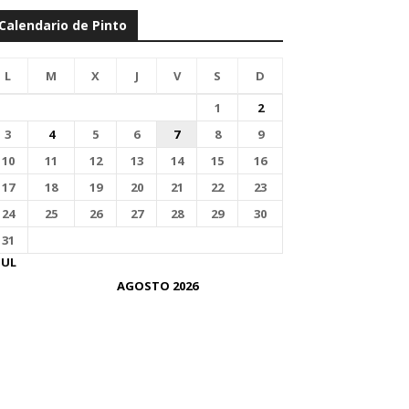
Calendario de Pinto
L
M
X
J
V
S
D
1
2
3
4
5
6
7
8
9
10
11
12
13
14
15
16
17
18
19
20
21
22
23
24
25
26
27
28
29
30
31
JUL
AGOSTO 2026