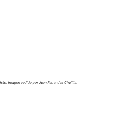
Cristo. Imagen cedida por Juan Ferrández Chulilla.