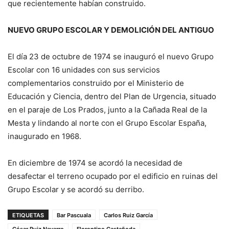
que recientemente habían construido.
NUEVO GRUPO ESCOLAR Y DEMOLICIÓN DEL ANTIGUO
El día 23 de octubre de 1974 se inauguró el nuevo Grupo
Escolar con 16 unidades con sus servicios
complementarios construido por el Ministerio de
Educación y Ciencia, dentro del Plan de Urgencia, situado
en el paraje de Los Prados, junto a la Cañada Real de la
Mesta y lindando al norte con el Grupo Escolar España,
inaugurado en 1968.
En diciembre de 1974 se acordó la necesidad de
desafectar el terreno ocupado por el edificio en ruinas del
Grupo Escolar y se acordó su derribo.
ETIQUETAS
Bar Pascuala
Carlos Ruiz García
César Ruiz Navarro
Florentino Castañeda