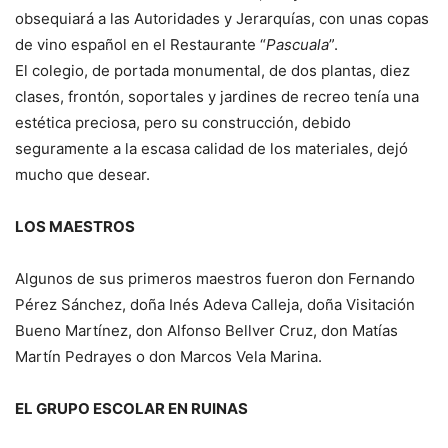
obsequiará a las Autoridades y Jerarquías, con unas copas
de vino español en el Restaurante “
Pascuala
”.
El colegio, de portada monumental, de dos plantas, diez
clases, frontón, soportales y jardines de recreo tenía una
estética preciosa, pero su construcción, debido
seguramente a la escasa calidad de los materiales, dejó
mucho que desear.
LOS MAESTROS
Algunos de sus primeros maestros fueron don Fernando
Pérez Sánchez, doña Inés Adeva Calleja, doña Visitación
Bueno Martínez, don Alfonso Bellver Cruz, don Matías
Martín Pedrayes o don Marcos Vela Marina.
EL GRUPO ESCOLAR EN RUINAS