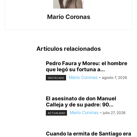
Mario Coronas
Artículos relacionados
Pedro Faura y Moreu: el hombre
que legó su fortuna a...
Mario Coronas
-
agosto 7, 2026
DESTACADO
El asesinato de don Manuel
Calleja y de su padre: 90...
Mario Coronas
-
julio 27, 2026
ACTUALIDAD
Cuando la ermita de Santiago era