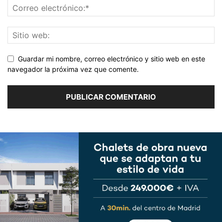
Guardar mi nombre, correo electrónico y sitio web en este
navegador la próxima vez que comente.