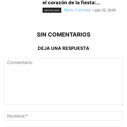
el corazón de la fiesta:...
Mario Coronas
-
julio 25, 2026
DESTACADO
SIN COMENTARIOS
DEJA UNA RESPUESTA