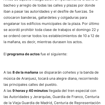
bacheo y arreglo de todas las calles y plazas por donde
iban a pasar las autoridades y el desfile de fuerzas. Se
colocaron banderas, gallardetes y colgaduras para
engalanar los edificios municipales de la plaza. Por último
se acordó prohibir toda clase de trabajos el domingo 22 y
se ordenó cerrar todos los establecimientos de 10 a 12 de
la mañana, es decir, mientras durasen los actos.
El
programa de actos
fue el siguiente:
A las
8 de la mañana
se dispararán cohetes y la banda de
música de Aranjuez, tocará una alegre diana, recorriendo
las principales calles del pueblo.
A las
9 horas y 40 minutos
llegada del tren especial con
las Autoridades y Jerarquías, Guardia de Franco, Centuria
de la Vieja Guardia de Madrid, Centuria de Representación