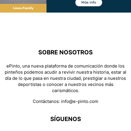
SOBRE NOSOTROS
ePinto, una nueva plataforma de comunicación donde los
pinteños podemos acudir a revivir nuestra historia, estar al
día de lo que pasa en nuestra ciudad, prestigiar a nuestros
deportistas o conocer a nuestros vecinos más
carismáticos.
Contáctanos:
info@e-pinto.com
SÍGUENOS