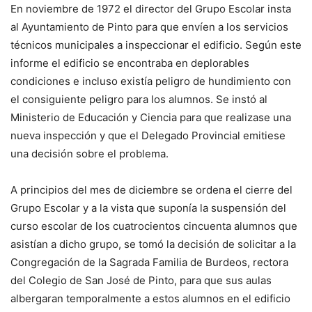
En noviembre de 1972 el director del Grupo Escolar insta
al Ayuntamiento de Pinto para que envíen a los servicios
técnicos municipales a inspeccionar el edificio. Según este
informe el edificio se encontraba en deplorables
condiciones e incluso existía peligro de hundimiento con
el consiguiente peligro para los alumnos. Se instó al
Ministerio de Educación y Ciencia para que realizase una
nueva inspección y que el Delegado Provincial emitiese
una decisión sobre el problema.
A principios del mes de diciembre se ordena el cierre del
Grupo Escolar y a la vista que suponía la suspensión del
curso escolar de los cuatrocientos cincuenta alumnos que
asistían a dicho grupo, se tomó la decisión de solicitar a la
Congregación de la Sagrada Familia de Burdeos, rectora
del Colegio de San José de Pinto, para que sus aulas
albergaran temporalmente a estos alumnos en el edificio