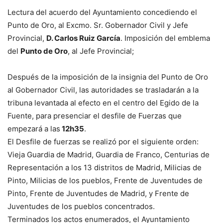
Lectura del acuerdo del Ayuntamiento concediendo el
Punto de Oro, al Excmo. Sr. Gobernador Civil y Jefe
Provincial,
D. Carlos Ruiz García
. Imposición del emblema
del
Punto de Oro
, al Jefe Provincial;
Después de la imposición de la insignia del Punto de Oro
al Gobernador Civil, las autoridades se trasladarán a la
tribuna levantada al efecto en el centro del Egido de la
Fuente, para presenciar el desfile de Fuerzas que
empezará a las
12h35
.
El Desfile de fuerzas se realizó por el siguiente orden:
Vieja Guardia de Madrid, Guardia de Franco, Centurias de
Representación a los 13 distritos de Madrid, Milicias de
Pinto, Milicias de los pueblos, Frente de Juventudes de
Pinto, Frente de Juventudes de Madrid, y Frente de
Juventudes de los pueblos concentrados.
Terminados los actos enumerados, el Ayuntamiento