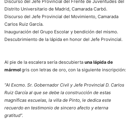
Discurso del Jefe Provincial del Frente de Juventudes del
Distrito Universitario de Madrid, Camarada Carbó.
Discurso del Jefe Provincial del Movimiento, Camarada
Carlos Ruiz García.
Inauguración del Grupo Escolar y bendición del mismo.
Descubrimiento de la lápida en honor del Jefe Provincial.
Al pie de la escalera sería descubierta
una lápida de
mármol
gris con letras de oro, con la siguiente inscripción:
“Al Excmo. Sr. Gobernador Civil y Jefe Provincial D. Carlos
Ruiz García al que se debe la construcción de estas
magníficas escuelas, la villa de Pinto, le dedica este
recuerdo en testimonio de sincero afecto y eterna
gratitud”.