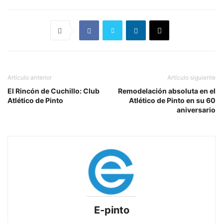
Artículo anterior
Artículo siguiente
El Rincón de Cuchillo: Club
Remodelación absoluta en el
Atlético de Pinto
Atlético de Pinto en su 60
aniversario
E-pinto