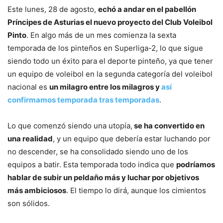
Este lunes, 28 de agosto,
echó a andar en el pabellón
Príncipes de Asturias el nuevo proyecto del Club Voleibol
Pinto
. En algo más de un mes comienza la sexta
temporada de los pinteños en Superliga-2, lo que sigue
siendo todo un éxito para el deporte pinteño, ya que tener
un equipo de voleibol en la segunda categoría del voleibol
nacional es
un milagro entre los milagros y
así
confirmamos temporada tras temporadas
.
Lo que comenzó siendo una utopía,
se ha convertido en
una realidad
, y un equipo que debería estar luchando por
no descender, se ha consolidado siendo uno de los
equipos a batir. Esta temporada todo indica que
podríamos
hablar de subir un peldaño más y luchar por objetivos
más ambiciosos
. El tiempo lo dirá, aunque los cimientos
son sólidos.