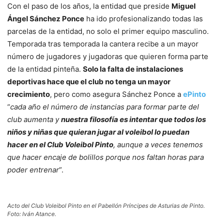
Con el paso de los años, la entidad que preside
Miguel
Ángel Sánchez Ponce
ha ido profesionalizando todas las
parcelas de la entidad, no solo el primer equipo masculino.
Temporada tras temporada la cantera recibe a un mayor
número de jugadores y jugadoras que quieren forma parte
de la entidad pinteña.
Solo la falta de instalaciones
deportivas hace que el club no tenga un mayor
crecimiento
, pero como asegura Sánchez Ponce a
ePinto
“
cada año el número de instancias para formar parte del
club aumenta y
nuestra filosofía es intentar que todos los
niños y niñas que quieran jugar al voleibol lo puedan
hacer en el Club Voleibol Pinto
, aunque a veces tenemos
que hacer encaje de bolillos porque nos faltan horas para
poder entrenar
”.
Acto del Club Voleibol Pinto en el Pabellón Príncipes de Asturias de Pinto.
Foto: Iván Atance.