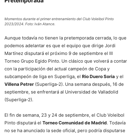
Pretemporada
Momentos durante el primer entrenamiento del Club Voleibol Pinto
2023/2024. Foto: Iván Atance.
Aunque todavía no tienen la pretemporada cerrada, lo que
podemos adelantar es que el equipo que dirige Jordi
Martínez disputará el próximo 9 de septiembre el III
Torneo Grupo Egido Pinto. Un clásico que volverá a contar
con la participación del actual campeón de Copa y
subcampeón de liga en Superliga, el
Rio Duero Soria
y el
Villena Petrer
(Superliga-2). Una semana después, 16 de
septiembre, se enfrentará al Universidad de Valladolid
(Superliga-2).
El fin de semana, 23 y 24 de septiembre, el Club Voleibol
Pinto disputará el
Torneo Comunidad de Madrid
. Todavía
no se ha anunciado la sede oficial, pero podría disputarse