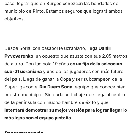
paso, lograr que en Burgos conozcan las bondades del
municipio de Pinto. Estamos seguros que logrará ambos
objetivos.
Desde Soria, con pasaporte ucraniano, llega
Daniil
Pyvovarenko
, un opuesto que asusta con sus 2,05 metros
de altura. Con tan solo 19 años
es un fijo de la selección
sub-21 ucraniana
y uno de los jugadores con más futuro
del país. Llega de ganar la Copa y ser subcampeón de la
Superliga con el
Rio Duero Soria
, equipo que conoce bien
nuestro municipio. Sin duda un fichaje que llega al centro
de la península con mucho hambre de éxito y que
intentará demostrar su mejor versión para lograr llegar lo
más lejos con el equipo pinteño
.