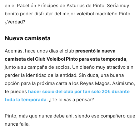
en el Pabellón Príncipes de Asturias de Pinto. Sería muy
bonito poder disfrutar del mejor voleibol madrileño Pinto
¿Verdad?
Nueva camiseta
Además, hace unos días el club
presentó la nueva
camiseta del Club Voleibol Pinto para esta temporada
,
junto a su campaña de socios. Un diseño muy atractivo sin
perder la identidad de la entidad. Sin duda, una buena
opción para la próxima carta a los Reyes Magos. Asimismo,
te puedes
hacer socio del club por tan solo 20€ durante
toda la temporada
. ¿Te lo vas a pensar?
Pinto, más que nunca debe ahí, siendo ese compañero que
nunca falla.