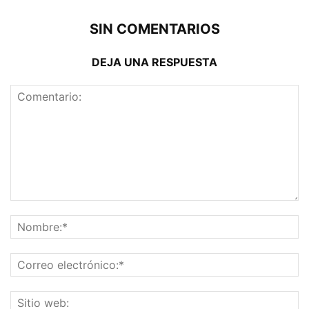
SIN COMENTARIOS
DEJA UNA RESPUESTA