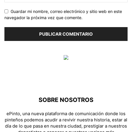
Guardar mi nombre, correo electrónico y sitio web en este
navegador la próxima vez que comente.
SOBRE NOSOTROS
ePinto, una nueva plataforma de comunicación donde los
pinteños podemos acudir a revivir nuestra historia, estar al
día de lo que pasa en nuestra ciudad, prestigiar a nuestros