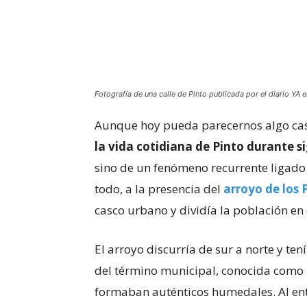
Fotografía de una calle de Pinto publicada por el diario YA 
Aunque hoy pueda parecernos algo casi
la vida cotidiana de Pinto durante si
sino de un fenómeno recurrente ligado 
todo, a la presencia del
arroyo de los 
casco urbano y dividía la población en
El arroyo discurría de sur a norte y t
del término municipal, conocida como
formaban auténticos humedales. Al ent