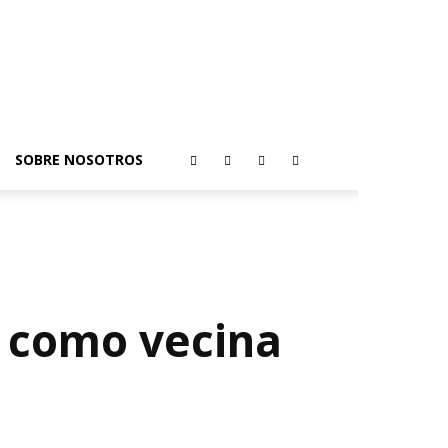
SOBRE NOSOTROS
a como vecina