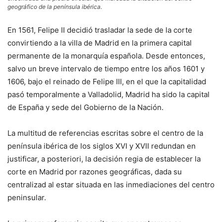
geográfico de la península ibérica.
En 1561, Felipe II decidió trasladar la sede de la corte
convirtiendo a la villa de Madrid en la primera capital
permanente de la monarquía española. Desde entonces,
salvo un breve intervalo de tiempo entre los años 1601 y
1606, bajo el reinado de Felipe III, en el que la capitalidad
pasó temporalmente a Valladolid, Madrid ha sido la capital
de España y sede del Gobierno de la Nación.
La multitud de referencias escritas sobre el centro de la
península ibérica de los siglos XVI y XVII redundan en
justificar, a posteriori, la decisión regia de establecer la
corte en Madrid por razones geográficas, dada su
centralizad al estar situada en las inmediaciones del centro
peninsular.