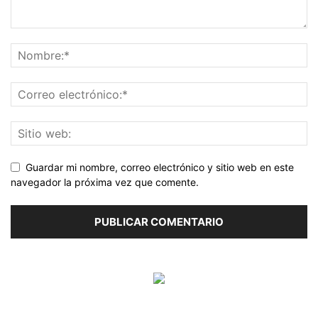
Guardar mi nombre, correo electrónico y sitio web en este
navegador la próxima vez que comente.