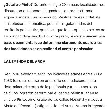
¿Getafe o Pinto?
Durante el siglo XX ambas localidades se
disputaron este honor, llegando a compartir durante
algunos años el mismo escudo. Realmente es un debate
sin solución matemática, por las irregularidades del
territorio peninsular, que hace que los propios expertos no
se pongan de acuerdo. Por otra parte, sí
existe una amplia
base documental que determina claramente cual de las
dos localidades es en realidad el centro peninsular.
LA LEYENDA DEL ARCA
Según la leyenda fueron los invasores árabes entre 711 y
1083 los que realizaron una serie de mediciones para
determinar el centro de la península y tras numerosos
cálculos lograron determinar el centro peninsular en la
villa de Pinto, en el cruce de las calles Hospital y maestra
María del Rosario (antigua calle del Arca). Afirma la leyenda