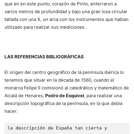
que en en este punto, corazón de Pinto, enterraron a
varios metros de profundidad y bajo una gran losa circular
tallada con una X, un arca con los instrumentos que habían
utilizado para realizar sus mediciones.
LAS REFERENCIAS BIBLIOGRÁFICAS
El origen del centro geográfico de la península ibérica lo
tenemos que situar en la década de 1560, cuando el
monarca Felipe II comisionó al catedrático y matemático de
Alcalá de Henares,
Pedro de Esquivel
, para realizar una
descripción topográfica de la península, en la que debía
hacer:
la descripción de España tan cierta y 