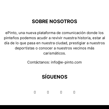
SOBRE NOSOTROS
ePinto, una nueva plataforma de comunicación donde los
pinteños podemos acudir a revivir nuestra historia, estar al
día de lo que pasa en nuestra ciudad, prestigiar a nuestros
deportistas o conocer a nuestros vecinos más
carismáticos.
Contáctanos:
info@e-pinto.com
SÍGUENOS