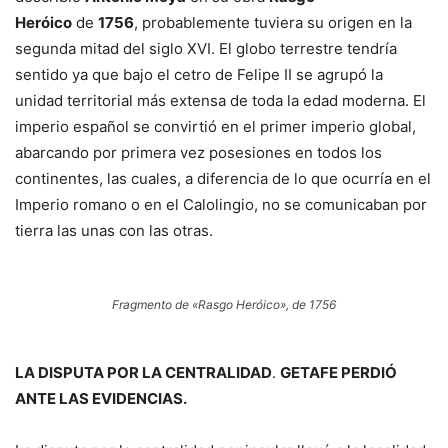
Heróico
de
1756
, probablemente tuviera su origen en la
segunda mitad del siglo XVI. El globo terrestre tendría
sentido ya que bajo el cetro de Felipe II se agrupó la
unidad territorial más extensa de toda la edad moderna. El
imperio español se convirtió en el primer imperio global,
abarcando por primera vez posesiones en todos los
continentes, las cuales, a diferencia de lo que ocurría en el
Imperio romano o en el Calolingio, no se comunicaban por
tierra las unas con las otras.
Fragmento de «Rasgo Heróico», de 1756
LA DISPUTA POR LA CENTRALIDAD
.
GETAFE PERDIÓ
ANTE LAS EVIDENCIAS.