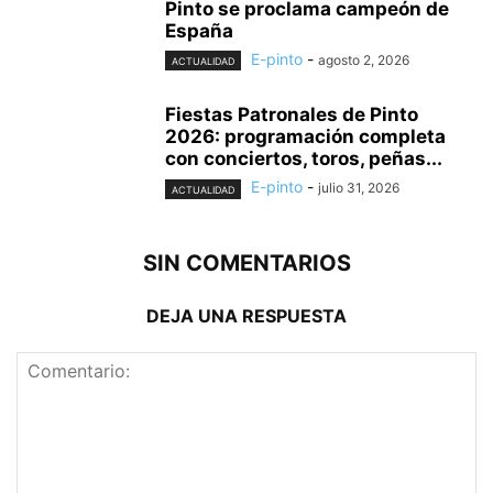
Pinto se proclama campeón de
España
E-pinto
-
agosto 2, 2026
ACTUALIDAD
Fiestas Patronales de Pinto
2026: programación completa
con conciertos, toros, peñas...
E-pinto
-
julio 31, 2026
ACTUALIDAD
SIN COMENTARIOS
DEJA UNA RESPUESTA