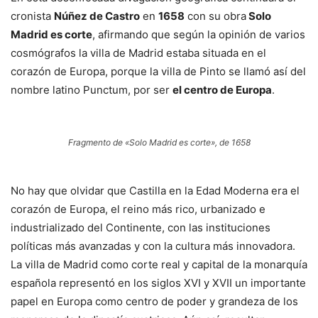
cronista
Núñez de Castro
en
1658
con su obra
Solo
Madrid es corte
, afirmando que según la opinión de varios
cosmógrafos la villa de Madrid estaba situada en el
corazón de Europa, porque la villa de Pinto se llamó así del
nombre latino Punctum, por ser
el centro de Europa
.
Fragmento de «Solo Madrid es corte», de 1658
No hay que olvidar que Castilla en la Edad Moderna era el
corazón de Europa, el reino más rico, urbanizado e
industrializado del Continente, con las instituciones
políticas más avanzadas y con la cultura más innovadora.
La villa de Madrid como corte real y capital de la monarquía
española representó en los siglos XVI y XVII un importante
papel en Europa como centro de poder y grandeza de los