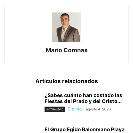
Mario Coronas
Artículos relacionados
¿Sabes cuánto han costado las
Fiestas del Prado y del Cristo...
E-pinto
-
agosto 4, 2026
ACTUALIDAD
El Grupo Egido Balonmano Playa