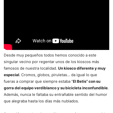
Desde muy pequeños todos hemos conocido a este
singular vecino por regentar unos de los kioscos más
famosos de nuestra localidad.
Un kiosco diferente y muy
especial
. Cromos, globos, piruletas… da igual lo que
fueras a comprar que siempre estaba “
El Betis” con su
gorra del equipo verdiblanco y su bicicleta inconfundible
.
Además, nunca le faltaba su entrañable sentido del humor
que alegraba hasta los días más nublados.