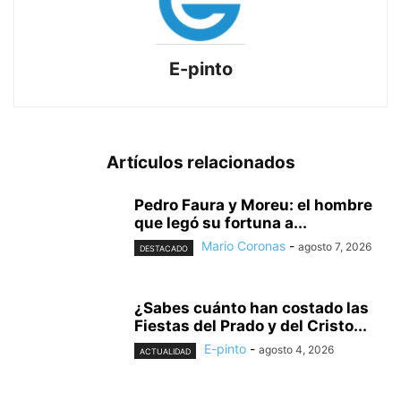
E-pinto
Artículos relacionados
Pedro Faura y Moreu: el hombre
que legó su fortuna a...
Mario Coronas
-
agosto 7, 2026
DESTACADO
¿Sabes cuánto han costado las
Fiestas del Prado y del Cristo...
E-pinto
-
agosto 4, 2026
ACTUALIDAD