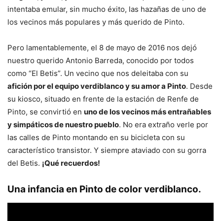
intentaba emular, sin mucho éxito, las hazañas de uno de
los vecinos más populares y más querido de Pinto.
Pero lamentablemente, el 8 de mayo de 2016 nos dejó
nuestro querido Antonio Barreda, conocido por todos
como “El Betis”. Un vecino que nos deleitaba con su
afición por el equipo verdiblanco y su amor a Pinto
. Desde
su kiosco, situado en frente de la estación de Renfe de
Pinto, se convirtió en
uno de los vecinos más entrañables
y simpáticos de nuestro pueblo
. No era extraño verle por
las calles de Pinto montando en su bicicleta con su
característico transistor. Y siempre ataviado con su gorra
del Betis.
¡Qué recuerdos!
Una infancia en Pinto de color verdiblanco.