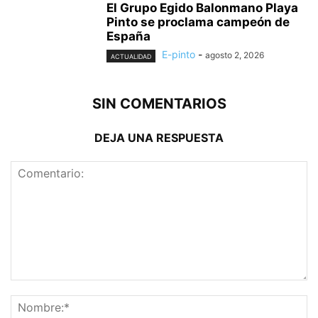
El Grupo Egido Balonmano Playa
Pinto se proclama campeón de
España
E-pinto
-
agosto 2, 2026
ACTUALIDAD
SIN COMENTARIOS
DEJA UNA RESPUESTA