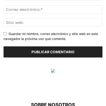
Guardar mi nombre, correo electrónico y sitio web en este
navegador la próxima vez que comente.
SOBRE NOSOTROS