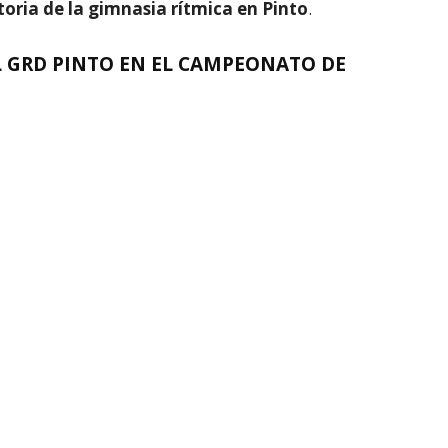
toria de la gimnasia rítmica en Pinto
.
L GRD PINTO EN EL CAMPEONATO DE