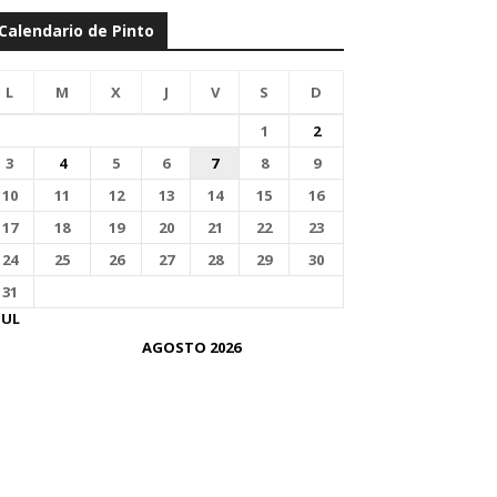
Calendario de Pinto
L
M
X
J
V
S
D
1
2
3
4
5
6
7
8
9
10
11
12
13
14
15
16
17
18
19
20
21
22
23
24
25
26
27
28
29
30
31
JUL
AGOSTO 2026