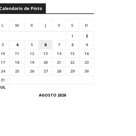
Calendario de Pinto
L
M
X
J
V
S
D
1
2
3
4
5
6
7
8
9
10
11
12
13
14
15
16
17
18
19
20
21
22
23
24
25
26
27
28
29
30
31
JUL
AGOSTO 2026