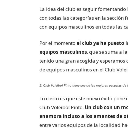
La idea del club es seguir fomentando 
con todas las categorías en la sección 
con equipos masculinos en todas las ca
Por el momento
el club ya ha puesto l
equipos masculinos
, que se suma a la
tenido una gran acogida y esperamos q
de equipos masculinos en el Club Volei
El Club Voleibol Pinto tiene una de las mejores escuelas d
Lo cierto es que este nuevo éxito pone d
Club Voleibol Pinto.
Un club con un mo
enamora incluso a los amantes de o
entre varios equipos de la localidad ha