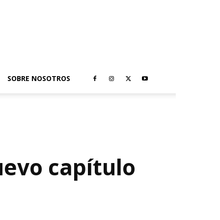
SOBRE NOSOTROS
uevo capítulo