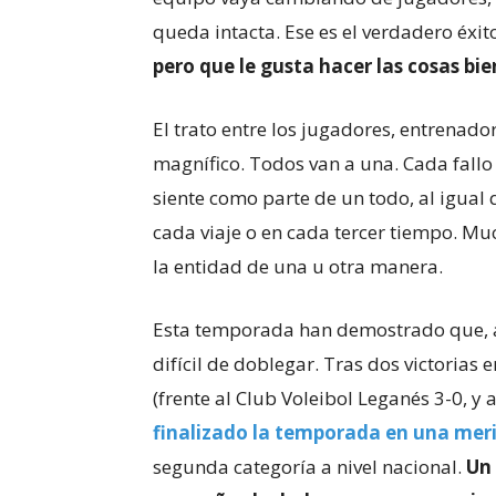
queda intacta. Ese es el verdadero éxit
pero que le gusta hacer las cosas bie
El trato entre los jugadores, entrenad
magnífico. Todos van a una. Cada fallo 
siente como parte de un todo, al igual 
cada viaje o en cada tercer tiempo. Mu
la entidad de una u otra manera.
Esta temporada han demostrado que, 
difícil de doblegar. Tras dos victorias
(frente al Club Voleibol Leganés 3-0, y a
finalizado la temporada en una meri
segunda categoría a nivel nacional.
Un 