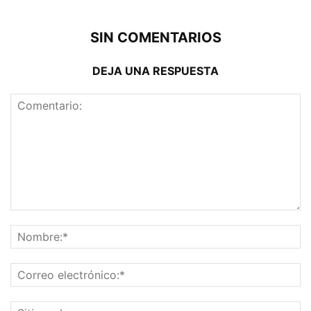
SIN COMENTARIOS
DEJA UNA RESPUESTA