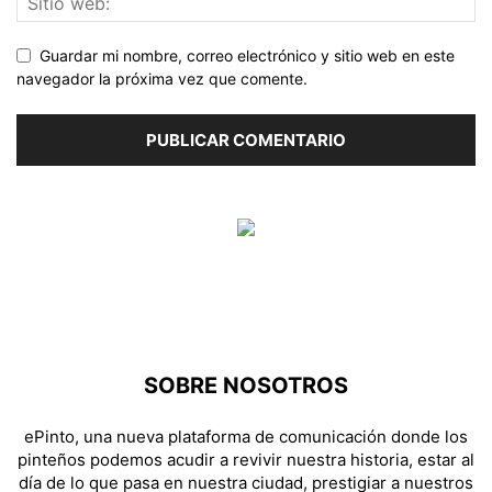
Guardar mi nombre, correo electrónico y sitio web en este
navegador la próxima vez que comente.
SOBRE NOSOTROS
ePinto, una nueva plataforma de comunicación donde los
pinteños podemos acudir a revivir nuestra historia, estar al
día de lo que pasa en nuestra ciudad, prestigiar a nuestros