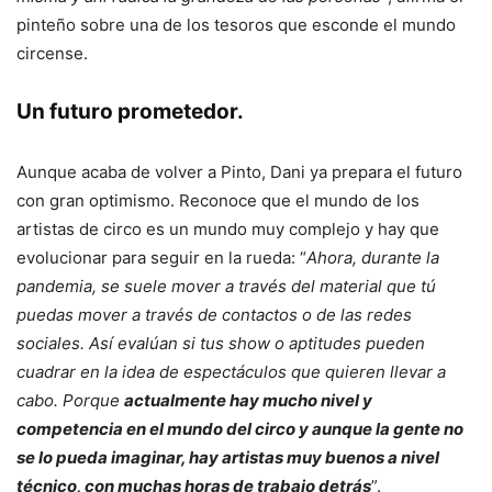
pinteño sobre una de los tesoros que esconde el mundo
circense.
Un futuro prometedor.
Aunque acaba de volver a Pinto, Dani ya prepara el futuro
con gran optimismo. Reconoce que el mundo de los
artistas de circo es un mundo muy complejo y hay que
evolucionar para seguir en la rueda: “
Ahora, durante la
pandemia, se suele mover a través del material que tú
puedas mover a través de contactos o de las redes
sociales. Así evalúan si tus show o aptitudes pueden
cuadrar en la idea de espectáculos que quieren llevar a
cabo. Porque
actualmente hay mucho nivel y
competencia en el mundo del circo y aunque la gente no
se lo pueda imaginar, hay artistas muy buenos a nivel
técnico, con muchas horas de trabajo detrás
”.