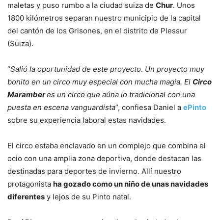
maletas y puso rumbo a la ciudad suiza de
Chur
. Unos
1800 kilómetros separan nuestro municipio de la capital
del cantón de los Grisones, en el distrito de Plessur
(Suiza).
“
Salió la oportunidad de este proyecto. Un proyecto muy
bonito en un circo muy especial con mucha magia. El
Circo
Maramber
es un circo que aúna lo tradicional con una
puesta en escena vanguardista
”, confiesa Daniel a
ePinto
sobre su experiencia laboral estas navidades.
El circo estaba enclavado en un complejo que combina el
ocio con una amplia zona deportiva, donde destacan las
destinadas para deportes de invierno. Allí nuestro
protagonista
ha gozado como un niño de unas navidades
diferentes
y lejos de su Pinto natal.