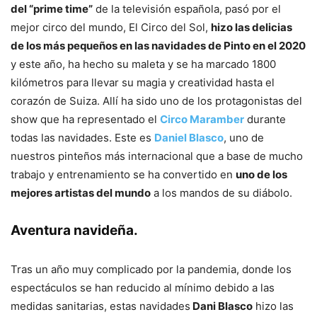
del “prime time”
de la televisión española, pasó por el
mejor circo del mundo, El Circo del Sol,
hizo las delicias
de los más pequeños en las navidades de Pinto en el 2020
y este año, ha hecho su maleta y se ha marcado 1800
kilómetros para llevar su magia y creatividad hasta el
corazón de Suiza. Allí ha sido uno de los protagonistas del
show que ha representado el
Circo Maramber
durante
todas las navidades. Este es
Daniel Blasco
, uno de
nuestros pinteños más internacional que a base de mucho
trabajo y entrenamiento se ha convertido en
uno de los
mejores artistas del mundo
a los mandos de su diábolo.
Aventura navideña.
Tras un año muy complicado por la pandemia, donde los
espectáculos se han reducido al mínimo debido a las
medidas sanitarias, estas navidades
Dani Blasco
hizo las