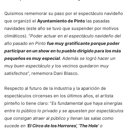
Quisimos rememorar su paso por el espectáculo navideño
que organizó el
Ayuntamiento de Pinto
las pasadas
navidades (este año se tuvo que suspender por motivos
climáticos). “
Poder actuar en el espectáculo navideño del
año pasado en Pinto
fue muy gratificante porque poder
participar en un show en tu pueblo dirigido para los más
pequeños es muy especial
. Además se logró hacer un
muy buen espectáculo y los vecinos quedaron muy
satisfechos
”, rememora Dani Blasco.
Respecto al futuro de la industria y la aparición de
espectáculos circenses en los últimos años, el artista
pinteño lo tiene claro: “
Es fundamental que haya sinergias
entre lo público lo privado y se apuesten por espectáculos
que consigan atraer al público y llenan las salas como
sucede en ‘
El Circo de los Horrores’, ‘The Hole’
o