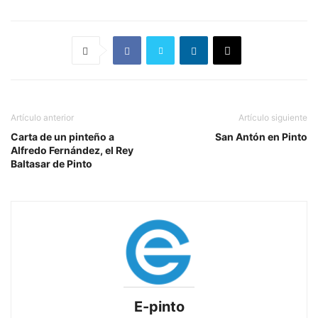
Artículo anterior
Artículo siguiente
Carta de un pinteño a
San Antón en Pinto
Alfredo Fernández, el Rey
Baltasar de Pinto
E-pinto