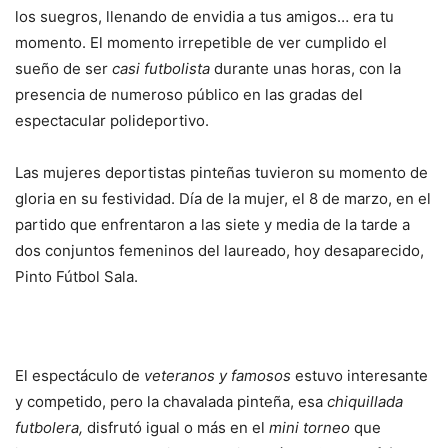
los suegros, llenando de envidia a tus amigos… era tu
momento. El momento irrepetible de ver cumplido el
sueño de ser
casi futbolista
durante unas horas, con la
presencia de numeroso público en las gradas del
espectacular polideportivo.
Las mujeres deportistas pinteñas tuvieron su momento de
gloria en su festividad. Día de la mujer, el 8 de marzo, en el
partido que enfrentaron a las siete y media de la tarde a
dos conjuntos femeninos del laureado, hoy desaparecido,
Pinto Fútbol Sala.
El espectáculo de
veteranos y famosos
estuvo interesante
y competido, pero la chavalada pinteña, esa
chiquillada
futbolera,
disfrutó igual o más en el
mini torneo
que