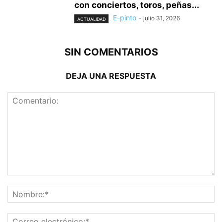
con conciertos, toros, peñas...
E-pinto
-
julio 31, 2026
ACTUALIDAD
SIN COMENTARIOS
DEJA UNA RESPUESTA