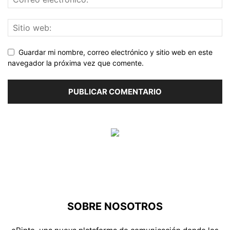
Guardar mi nombre, correo electrónico y sitio web en este
navegador la próxima vez que comente.
SOBRE NOSOTROS