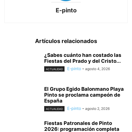
E-pinto
Artículos relacionados
¿Sabes cuánto han costado las
Fiestas del Prado y del Cristo...
E-pinto
-
agosto 4, 2026
ACTUALIDAD
El Grupo Egido Balonmano Playa
Pinto se proclama campeón de
España
E-pinto
-
agosto 2, 2026
ACTUALIDAD
Fiestas Patronales de Pinto
2026: programación completa