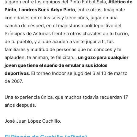
jugaron entre los equipos del Pinto Fútbol Sala,
Atlético de
Pinto
,
Londres Sur
y
Adyc Pinto
, entre otros. Imagínate
con edades entre los seis y trece años, jugar en una
cancha de césped, en el majestuoso polideportivo del
Príncipes de Asturias frente a otros chavales de tu barrio,
de tu pueblo, y al que acuden a verte jugar a ti, tus
familiares y multitud de personas que no conoces y te
aplauden, te animan, te felicitan…
un gozo para cualquier
joven que tiene el sueño de emular a sus ídolos
deportivos
. El torneo Indoor se jugó del 6 al 10 de marzo
de 2007.
Una experiencia única, que muchos todavía recuerdan 17
años después.
José Juan López Cuchillo.