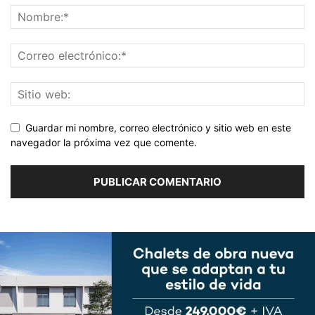
Guardar mi nombre, correo electrónico y sitio web en este
navegador la próxima vez que comente.