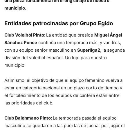
una pieza fundamental en el engranaje de nuestro
municipio
.
Entidades patrocinadas por Grupo Egido
Club Voleibol Pinto:
La entidad que preside
Miguel Ángel
Sánchez Ponce
continúa una temporada más, y van tres,
con su equipo senior masculino en
Superliga2
, la segunda
división del voleibol español. Un lujo para nuestro
municipio.
Asimismo, el objetivo de que el equipo femenino vuelva a
estar en categoría nacional en un plazo corto de tiempo y
el fortalecimiento de los equipos de cantera están entre
las prioridades del club.
Club Balonmano Pinto:
La temporada pasada el equipo
masculino se quedaron a las puertas de luchar por jugar el