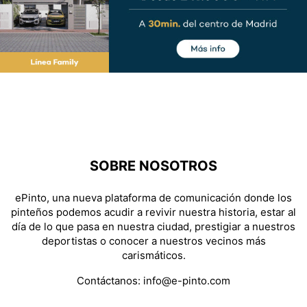
SOBRE NOSOTROS
ePinto, una nueva plataforma de comunicación donde los
pinteños podemos acudir a revivir nuestra historia, estar al
día de lo que pasa en nuestra ciudad, prestigiar a nuestros
deportistas o conocer a nuestros vecinos más
carismáticos.
Contáctanos:
info@e-pinto.com