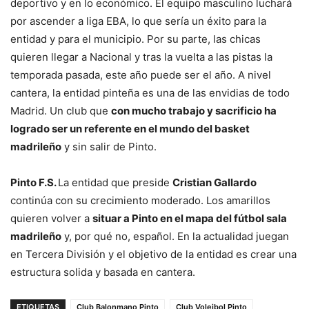
deportivo y en lo económico. El equipo masculino luchará
por ascender a liga EBA, lo que sería un éxito para la
entidad y para el municipio. Por su parte, las chicas
quieren llegar a Nacional y tras la vuelta a las pistas la
temporada pasada, este año puede ser el año. A nivel
cantera, la entidad pinteña es una de las envidias de todo
Madrid. Un club que
con mucho trabajo y sacrificio ha
logrado ser un referente en el mundo del basket
madrileño
y sin salir de Pinto.
Pinto F.S.
La entidad que preside
Cristian Gallardo
continúa con su crecimiento moderado. Los amarillos
quieren volver a
situar a Pinto en el mapa del fútbol sala
madrileño
y, por qué no, español. En la actualidad juegan
en Tercera División y el objetivo de la entidad es crear una
estructura solida y basada en cantera.
ETIQUETAS
Club Balonmano Pinto
Club Voleibol Pinto