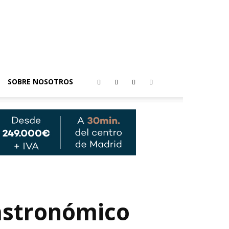
SOBRE NOSOTROS
astronómico