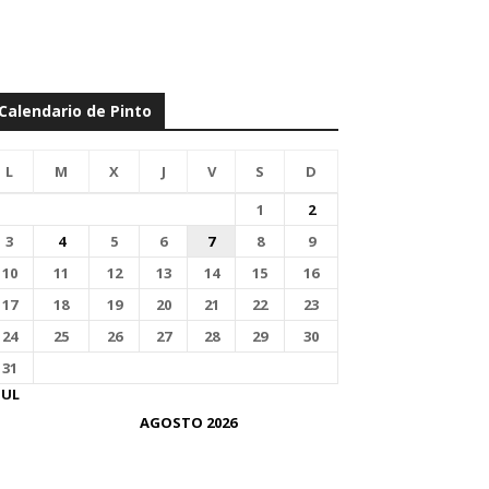
Calendario de Pinto
L
M
X
J
V
S
D
1
2
3
4
5
6
7
8
9
10
11
12
13
14
15
16
17
18
19
20
21
22
23
24
25
26
27
28
29
30
31
JUL
AGOSTO 2026