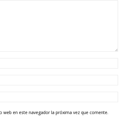
tio web en este navegador la próxima vez que comente.