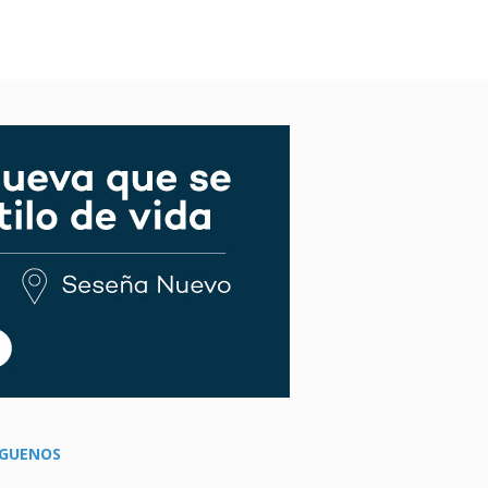
ÍGUENOS