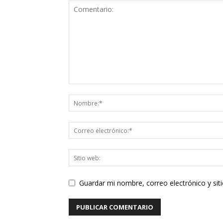
Guardar mi nombre, correo electrónico y si