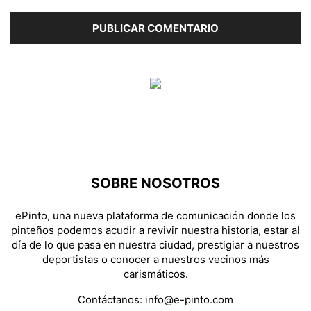
SOBRE NOSOTROS
ePinto, una nueva plataforma de comunicación donde los
pinteños podemos acudir a revivir nuestra historia, estar al
día de lo que pasa en nuestra ciudad, prestigiar a nuestros
deportistas o conocer a nuestros vecinos más
carismáticos.
Contáctanos:
info@e-pinto.com