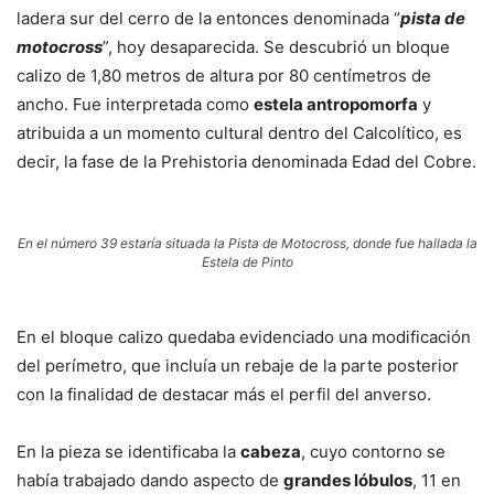
ladera sur del cerro de la entonces denominada “
pista de
motocross
”, hoy desaparecida. Se descubrió un bloque
calizo de 1,80 metros de altura por 80 centímetros de
ancho. Fue interpretada como
estela antropomorfa
y
atribuida a un momento cultural dentro del Calcolítico, es
decir, la fase de la Prehistoria denominada Edad del Cobre.
En el número 39 estaría situada la Pista de Motocross, donde fue hallada la
Estela de Pinto
En el bloque calizo quedaba evidenciado una modificación
del perímetro, que incluía un rebaje de la parte posterior
con la finalidad de destacar más el perfil del anverso.
En la pieza se identificaba la
cabeza
, cuyo contorno se
había trabajado dando aspecto de
grandes lóbulos
, 11 en