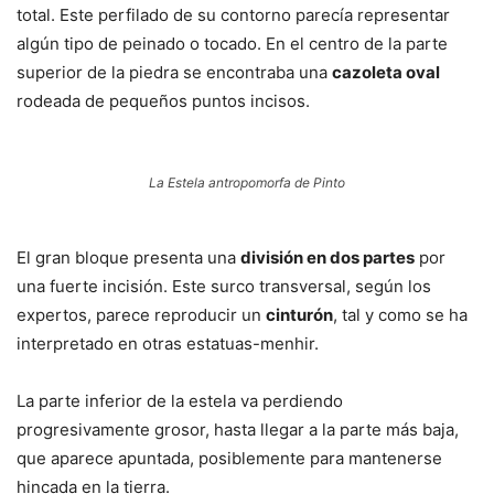
total. Este perfilado de su contorno parecía representar
algún tipo de peinado o tocado. En el centro de la parte
superior de la piedra se encontraba una
cazoleta oval
rodeada de pequeños puntos incisos.
La Estela antropomorfa de Pinto
El gran bloque presenta una
división en dos partes
por
una fuerte incisión. Este surco transversal, según los
expertos, parece reproducir un
cinturón
, tal y como se ha
interpretado en otras estatuas-menhir.
La parte inferior de la estela va perdiendo
progresivamente grosor, hasta llegar a la parte más baja,
que aparece apuntada, posiblemente para mantenerse
hincada en la tierra.