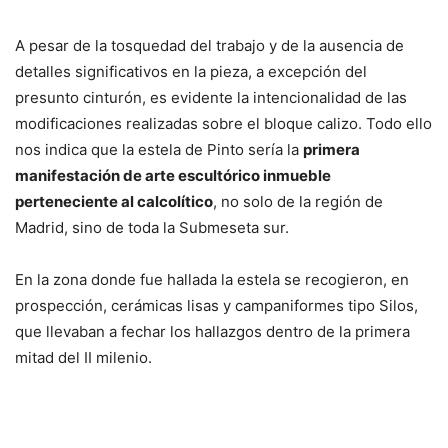
A pesar de la tosquedad del trabajo y de la ausencia de
detalles significativos en la pieza, a excepción del
presunto cinturón, es evidente la intencionalidad de las
modificaciones realizadas sobre el bloque calizo. Todo ello
nos indica que la estela de Pinto sería la
primera
manifestación de arte escultórico inmueble
perteneciente al calcolítico
, no solo de la región de
Madrid, sino de toda la Submeseta sur.
En la zona donde fue hallada la estela se recogieron, en
prospección, cerámicas lisas y campaniformes tipo Silos,
que llevaban a fechar los hallazgos dentro de la primera
mitad del II milenio.