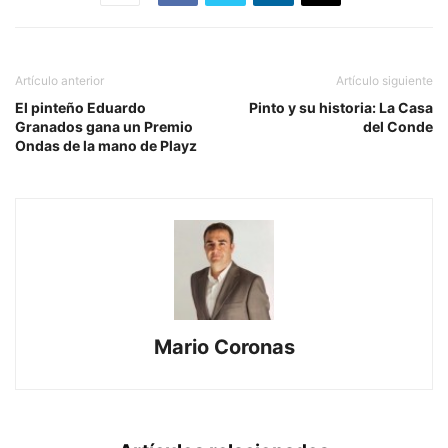
Artículo anterior
Artículo siguiente
El pinteño Eduardo
Pinto y su historia: La Casa
Granados gana un Premio
del Conde
Ondas de la mano de Playz
Mario Coronas