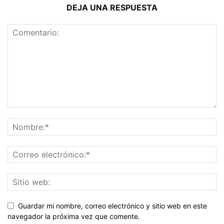
DEJA UNA RESPUESTA
Guardar mi nombre, correo electrónico y sitio web en este
navegador la próxima vez que comente.