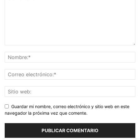
Guardar mi nombre, correo electrónico y sitio web en este
navegador la próxima vez que comente.