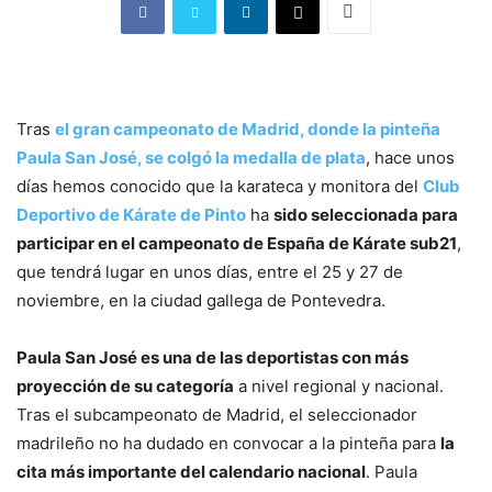
Tras
el gran campeonato de Madrid, donde la pinteña
Paula San José, se colgó la medalla de plata
, hace unos
días hemos conocido que la karateca y monitora del
Club
Deportivo de Kárate de Pinto
ha
sido seleccionada para
participar en el campeonato de España de Kárate sub21
,
que tendrá lugar en unos días, entre el 25 y 27 de
noviembre, en la ciudad gallega de Pontevedra.
Paula San José es una de las deportistas con más
proyección de su categoría
a nivel regional y nacional.
Tras el subcampeonato de Madrid, el seleccionador
madrileño no ha dudado en convocar a la pinteña para
la
cita más importante del calendario nacional
. Paula