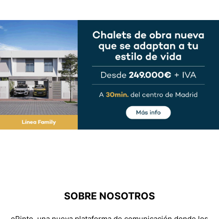
SOBRE NOSOTROS
ePinto, una nueva plataforma de comunicación donde los