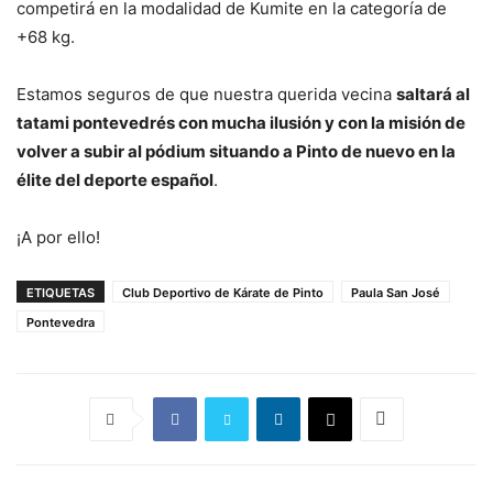
competirá en la modalidad de Kumite en la categoría de
+68 kg.
Estamos seguros de que nuestra querida vecina
saltará al
tatami pontevedrés con mucha ilusión y con la misión de
volver a subir al pódium situando a Pinto de nuevo en la
élite del deporte español
.
¡A por ello!
ETIQUETAS
Club Deportivo de Kárate de Pinto
Paula San José
Pontevedra