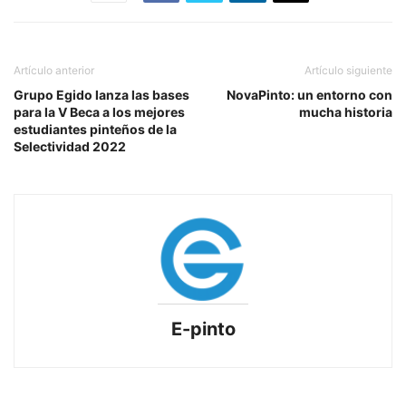
Artículo anterior
Artículo siguiente
Grupo Egido lanza las bases
NovaPinto: un entorno con
para la V Beca a los mejores
mucha historia
estudiantes pinteños de la
Selectividad 2022
E-pinto