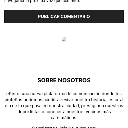
navegador la próxima vez que comente.
SOBRE NOSOTROS
ePinto, una nueva plataforma de comunicación donde los
pinteños podemos acudir a revivir nuestra historia, estar al
día de lo que pasa en nuestra ciudad, prestigiar a nuestros
deportistas o conocer a nuestros vecinos más
carismáticos.