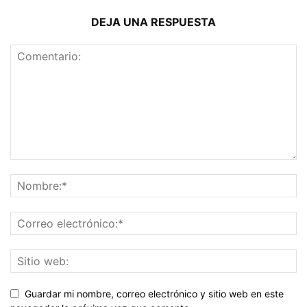
DEJA UNA RESPUESTA
Guardar mi nombre, correo electrónico y sitio web en este