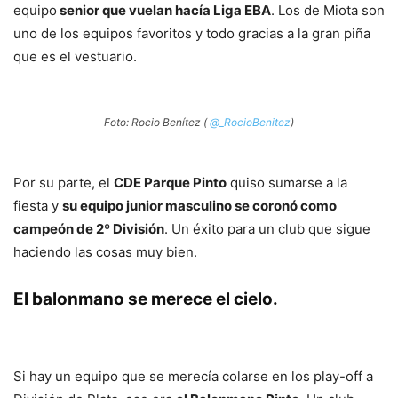
equipo
senior que vuelan hacía Liga EBA
. Los de Miota son
uno de los equipos favoritos y todo gracias a la gran piña
que es el vestuario.
Foto: Rocio Benítez (
@_RocioBenitez
)
Por su parte, el
CDE Parque Pinto
quiso sumarse a la
fiesta y
su equipo junior masculino se coronó como
campeón de 2º División
. Un éxito para un club que sigue
haciendo las cosas muy bien.
El balonmano se merece el cielo.
Si hay un equipo que se merecía colarse en los play-off a