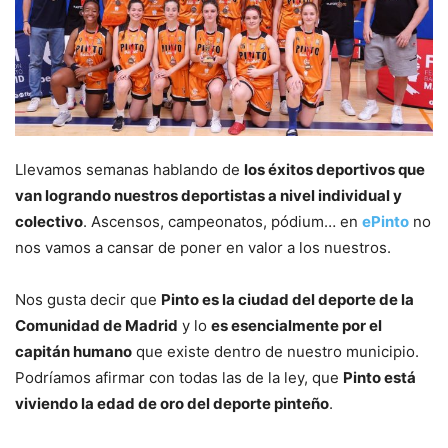
Llevamos semanas hablando de
los éxitos deportivos que
van logrando nuestros deportistas a nivel individual y
colectivo
. Ascensos, campeonatos, pódium… en
ePinto
no
nos vamos a cansar de poner en valor a los nuestros.
Nos gusta decir que
Pinto es la ciudad del deporte de la
Comunidad de Madrid
y lo
es esencialmente por el
capitán humano
que existe dentro de nuestro municipio.
Podríamos afirmar con todas las de la ley, que
Pinto está
viviendo la edad de oro del deporte pinteño
.