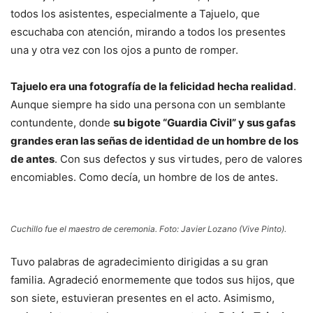
todos los asistentes, especialmente a Tajuelo, que
escuchaba con atención, mirando a todos los presentes
una y otra vez con los ojos a punto de romper.
Tajuelo era una fotografía de la felicidad hecha realidad
.
Aunque siempre ha sido una persona con un semblante
contundente, donde
su bigote “Guardia Civil” y sus gafas
grandes eran las señas de identidad de un hombre de los
de antes
. Con sus defectos y sus virtudes, pero de valores
encomiables. Como decía, un hombre de los de antes.
Cuchillo fue el maestro de ceremonia. Foto: Javier Lozano (Vive Pinto).
Tuvo palabras de agradecimiento dirigidas a su gran
familia. Agradeció enormemente que todos sus hijos, que
son siete, estuvieran presentes en el acto. Asimismo,