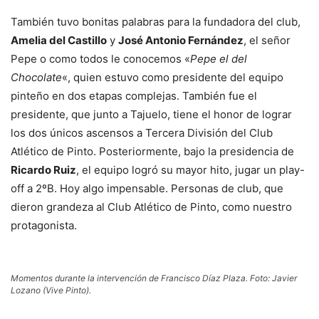
También tuvo bonitas palabras para la fundadora del club,
Amelia del Castillo
y
José Antonio Fernández
, el señor
Pepe o como todos le conocemos «
Pepe el del
Chocolate
«, quien estuvo como presidente del equipo
pinteño en dos etapas complejas. También fue el
presidente, que junto a Tajuelo, tiene el honor de lograr
los dos únicos ascensos a Tercera División del Club
Atlético de Pinto. Posteriormente, bajo la presidencia de
Ricardo Ruiz
, el equipo logró su mayor hito, jugar un play-
off a 2ºB. Hoy algo impensable. Personas de club, que
dieron grandeza al Club Atlético de Pinto, como nuestro
protagonista.
Momentos durante la intervención de Francisco Díaz Plaza. Foto: Javier
Lozano (Vive Pinto).