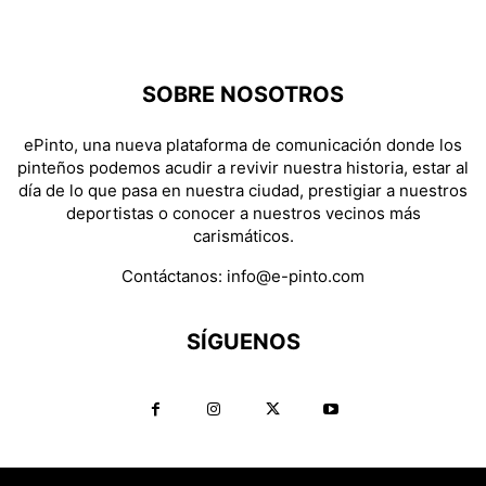
SOBRE NOSOTROS
ePinto, una nueva plataforma de comunicación donde los
pinteños podemos acudir a revivir nuestra historia, estar al
día de lo que pasa en nuestra ciudad, prestigiar a nuestros
deportistas o conocer a nuestros vecinos más
carismáticos.
Contáctanos:
info@e-pinto.com
SÍGUENOS