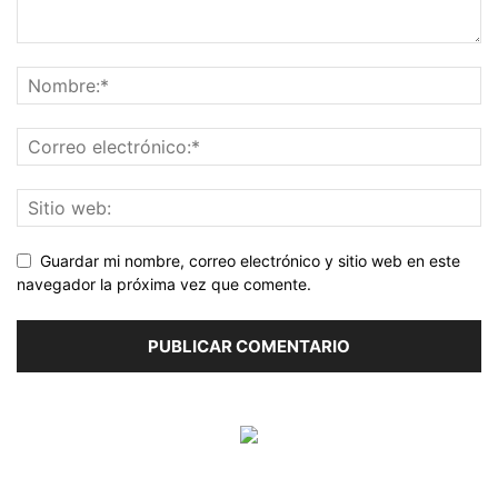
Guardar mi nombre, correo electrónico y sitio web en este
navegador la próxima vez que comente.