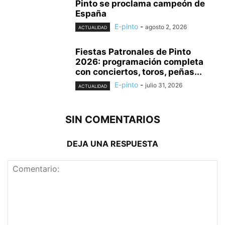
Pinto se proclama campeón de
España
E-pinto
-
agosto 2, 2026
ACTUALIDAD
Fiestas Patronales de Pinto
2026: programación completa
con conciertos, toros, peñas...
E-pinto
-
julio 31, 2026
ACTUALIDAD
SIN COMENTARIOS
DEJA UNA RESPUESTA