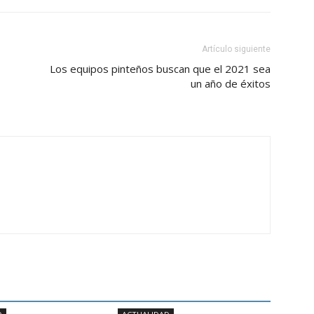
Artículo siguiente
Los equipos pinteños buscan que el 2021 sea
un año de éxitos