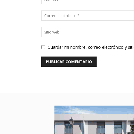
Guardar mi nombre, correo electrónico y si