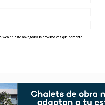
tio web en este navegador la próxima vez que comente.