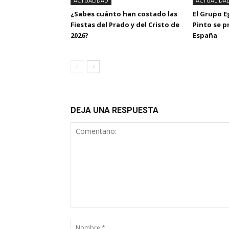
ACTUALIDAD
ACTUALIDA
¿Sabes cuánto han costado las
El Grupo 
Fiestas del Prado y del Cristo de
Pinto se 
2026?
España
DEJA UNA RESPUESTA