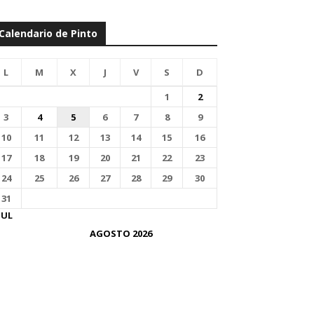
Calendario de Pinto
L
M
X
J
V
S
D
1
2
3
4
5
6
7
8
9
10
11
12
13
14
15
16
17
18
19
20
21
22
23
24
25
26
27
28
29
30
31
JUL
AGOSTO 2026