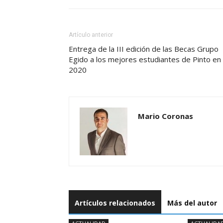
Artículo anterior
Entrega de la III edición de las Becas Grupo
Egido a los mejores estudiantes de Pinto en
2020
Mario Coronas
Artículos relacionados
Más del autor