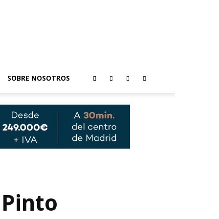
SOBRE NOSOTROS
 Pinto