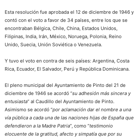
Esta resolución fue aprobada el 12 de diciembre de 1946 y
contó con el voto a favor de 34 países, entre los que se
encontraban Bélgica, Chile, China, Estados Unidos,
Filipinas, India, Irán, México, Noruega, Polonia, Reino
Unido, Suecia, Unión Soviética o Venezuela.
Y tuvo el voto en contra de seis países: Argentina, Costa
Rica, Ecuador, El Salvador, Perú y República Dominicana.
El pleno municipal del Ayuntamiento de Pinto del 21 de
diciembre de 1946 se acordó “
su adhesión más sincera y
entusiasta
” al Caudillo del Ayuntamiento de Pinto.
Asimismo se acordó “
por aclamación dar el nombre a una
vía pública a cada una de las naciones hijas de España que
defendieron a la Madre Patria
”, como “
testimonio
elocuente de la gratitud, afecto y simpatía que por su