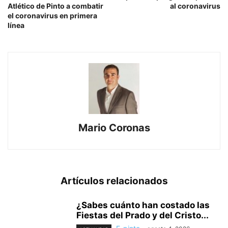
Atlético de Pinto a combatir
al coronavirus
el coronavirus en primera
línea
Mario Coronas
Artículos relacionados
¿Sabes cuánto han costado las
Fiestas del Prado y del Cristo...