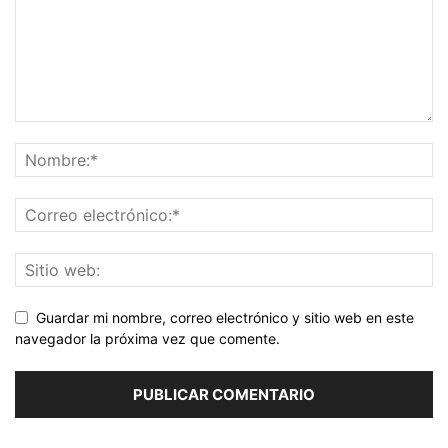
Guardar mi nombre, correo electrónico y sitio web en este
navegador la próxima vez que comente.