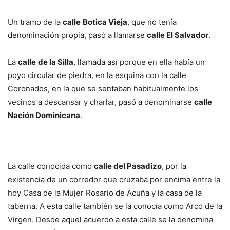
Un tramo de la
calle
Botica Vieja
, que no tenía
denominación propia, pasó a llamarse
calle El Salvador
.
La
calle
de la Silla
, llamada así porque en ella había un
poyo circular de piedra, en la esquina con la calle
Coronados, en la que se sentaban habitualmente los
vecinos a descansar y charlar, pasó a denominarse
calle
Nación Dominicana
.
La calle conocida como
calle del Pasadizo
, por la
existencia de un corredor que cruzaba por encima entre la
hoy Casa de la Mujer Rosario de Acuña y la casa de la
taberna. A esta calle también se la conocía como Arco de la
Virgen. Desde aquel acuerdo a esta calle se la denomina