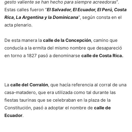
gesto valiente se han hecho para siempre acreedoras
”.
Estas calles fueron “
El Salvador, El Ecuador, El Perú, Costa
Rica, La Argentina y la Dominicana
”, según consta en el
acta plenario.
De esta manera la
calle de la Concepción
, camino que
conducía a la ermita del mismo nombre que desapareció
en torno a 1827 pasó a denominarse
calle de Costa Rica.
La
calle del
Corralón
, que hacía referencia al corral de una
casa-matadero, que era utilizada como tal durante las
fiestas taurinas que se celebraban en la plaza de la
Constitución, pasó a adoptar el nombre de
calle de
Ecuador
.