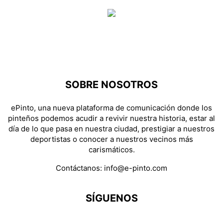
SOBRE NOSOTROS
ePinto, una nueva plataforma de comunicación donde los
pinteños podemos acudir a revivir nuestra historia, estar al
día de lo que pasa en nuestra ciudad, prestigiar a nuestros
deportistas o conocer a nuestros vecinos más
carismáticos.
Contáctanos:
info@e-pinto.com
SÍGUENOS