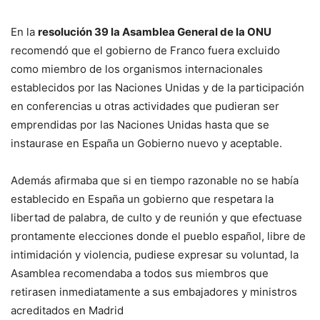
En la
resolución 39 la Asamblea General de la ONU
recomendó que el gobierno de Franco fuera excluido
como miembro de los organismos internacionales
establecidos por las Naciones Unidas y de la participación
en conferencias u otras actividades que pudieran ser
emprendidas por las Naciones Unidas hasta que se
instaurase en España un Gobierno nuevo y aceptable.
Además afirmaba que si en tiempo razonable no se había
establecido en España un gobierno que respetara la
libertad de palabra, de culto y de reunión y que efectuase
prontamente elecciones donde el pueblo español, libre de
intimidación y violencia, pudiese expresar su voluntad, la
Asamblea recomendaba a todos sus miembros que
retirasen inmediatamente a sus embajadores y ministros
acreditados en Madrid