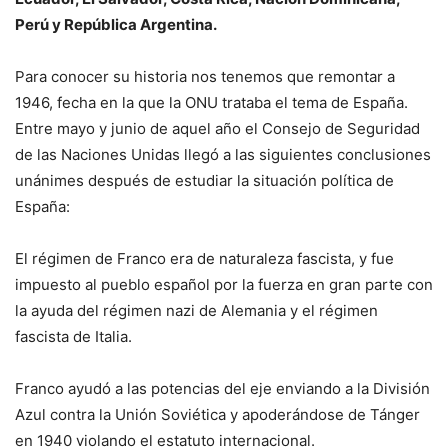
Perú y República Argentina.
Para conocer su historia nos tenemos que remontar a
1946, fecha en la que la ONU trataba el tema de España.
Entre mayo y junio de aquel año el Consejo de Seguridad
de las Naciones Unidas llegó a las siguientes conclusiones
unánimes después de estudiar la situación política de
España:
El régimen de Franco era de naturaleza fascista, y fue
impuesto al pueblo español por la fuerza en gran parte con
la ayuda del régimen nazi de Alemania y el régimen
fascista de Italia.
Franco ayudó a las potencias del eje enviando a la División
Azul contra la Unión Soviética y apoderándose de Tánger
en 1940 violando el estatuto internacional.