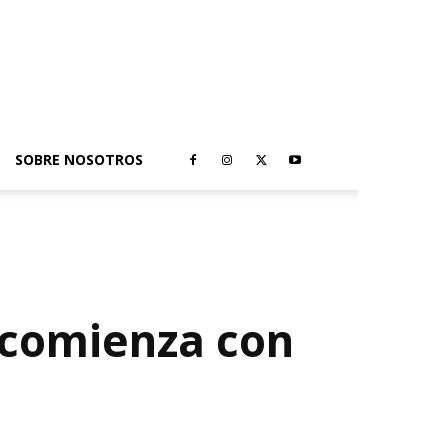
SOBRE NOSOTROS
0 comienza con