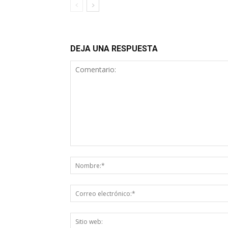
DEJA UNA RESPUESTA