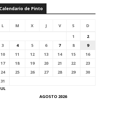
Calendario de Pinto
L
M
X
J
V
S
D
1
2
3
4
5
6
7
8
9
10
11
12
13
14
15
16
17
18
19
20
21
22
23
24
25
26
27
28
29
30
31
JUL
AGOSTO 2026