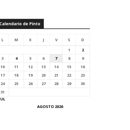
Calendario de Pinto
L
M
X
J
V
S
D
1
2
3
4
5
6
7
8
9
10
11
12
13
14
15
16
17
18
19
20
21
22
23
24
25
26
27
28
29
30
31
JUL
AGOSTO 2026