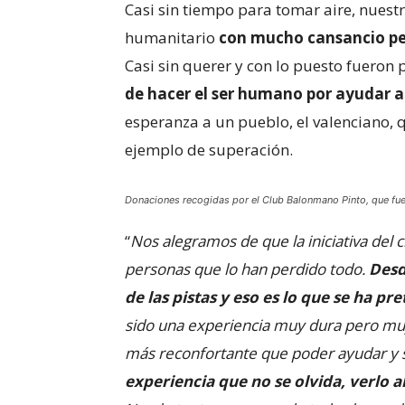
Casi sin tiempo para tomar aire, nuestr
humanitario
con mucho cansancio per
Casi sin querer y con lo puesto fueron
de hacer el ser humano por ayudar a
esperanza a un pueblo, el valenciano, q
ejemplo de superación.
Donaciones recogidas por el Club Balonmano Pinto, que fuero
“
Nos alegramos de que la iniciativa del 
personas que lo han perdido todo.
Desd
de las pistas y eso es lo que se ha 
sido una experiencia muy dura pero muy
más reconfortante que poder ayudar y s
experiencia que no se olvida, verlo al