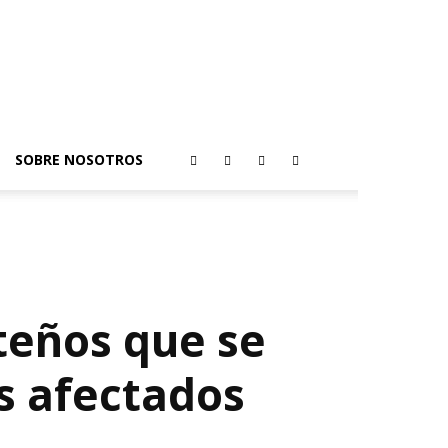
SOBRE NOSOTROS
nteños que se
s afectados