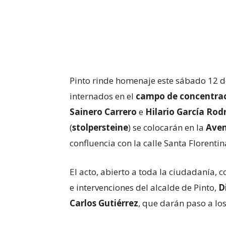
Pinto rinde homenaje este sábado 12 
internados en el
campo de concentra
Sainero Carrero
e
Hilario García Rod
(
stolpersteine
) se colocarán en la
Aven
confluencia con la calle Santa Florentin
El acto, abierto a toda la ciudadanía, 
e intervenciones del alcalde de Pinto,
D
Carlos Gutiérrez
, que darán paso a los