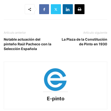
Artículo anterior
Artículo siguiente
Notable actuación del
La Plaza de la Constitución
pinteño Raúl Pacheco con la
de Pinto en 1930
Selección Española
E-pinto