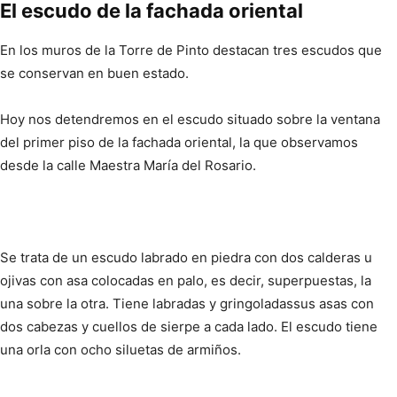
El escudo de la fachada oriental
En los muros de la Torre de Pinto destacan tres escudos que
se conservan en buen estado.
Hoy nos detendremos en el escudo situado sobre la ventana
del primer piso de la fachada oriental, la que observamos
desde la calle Maestra María del Rosario.
Se trata de un escudo labrado en piedra con dos calderas u
ojivas con asa colocadas en palo, es decir, superpuestas, la
una sobre la otra. Tiene labradas y gringoladassus asas con
dos cabezas y cuellos de sierpe a cada lado. El escudo tiene
una orla con ocho siluetas de armiños.