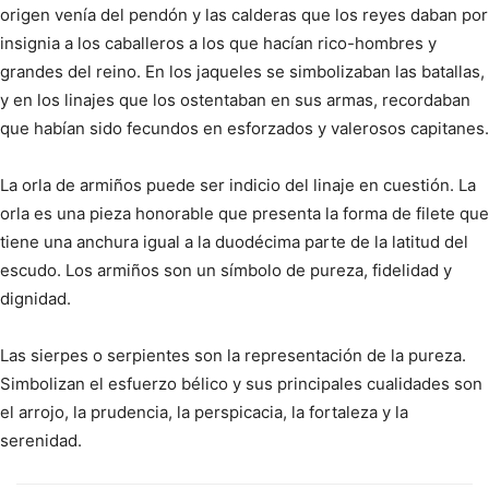
origen venía del pendón y las calderas que los reyes daban por
insignia a los caballeros a los que hacían rico-hombres y
grandes del reino. En los jaqueles se simbolizaban las batallas,
y en los linajes que los ostentaban en sus armas, recordaban
que habían sido fecundos en esforzados y valerosos capitanes.
La orla de armiños puede ser indicio del linaje en cuestión. La
orla es una pieza honorable que presenta la forma de filete que
tiene una anchura igual a la duodécima parte de la latitud del
escudo. Los armiños son un símbolo de pureza, fidelidad y
dignidad.
Las sierpes o serpientes son la representación de la pureza.
Simbolizan el esfuerzo bélico y sus principales cualidades son
el arrojo, la prudencia, la perspicacia, la fortaleza y la
serenidad.