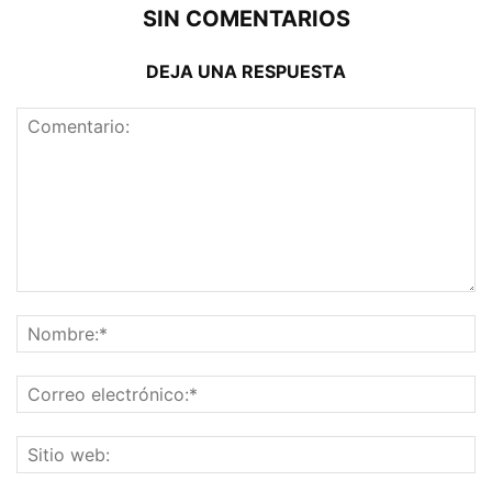
SIN COMENTARIOS
DEJA UNA RESPUESTA