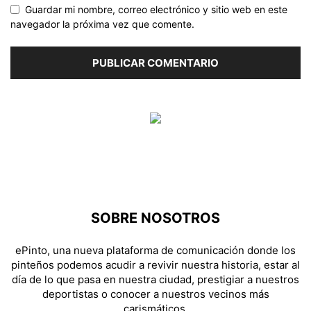
Guardar mi nombre, correo electrónico y sitio web en este
navegador la próxima vez que comente.
SOBRE NOSOTROS
ePinto, una nueva plataforma de comunicación donde los
pinteños podemos acudir a revivir nuestra historia, estar al
día de lo que pasa en nuestra ciudad, prestigiar a nuestros
deportistas o conocer a nuestros vecinos más
carismáticos.