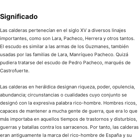
Significado
Las calderas pertenecían en el siglo XV a diversos linajes
importantes, como son Lara, Pacheco, Herrera y otros tantos.
El escudo es similar a las armas de los Guzmanes, también
usadas por las familias de Lara, Manríqueo Pacheco. Quizá
pudiera tratarse del escudo de Pedro Pacheco, marqués de
Castrofuerte.
Las calderas en heráldica designan riqueza, poder, opulencia,
abundancia; circunstancias o cualidades cuyo conjunto se
designó con la expresiva palabra rico-hombre. Hombres ricos,
capaces de mantener a mucha gente de guerra, que era lo que
más importaba en aquellos tiempos de trastornos y disturbios,
guerras y batallas contra los sarracenos. Por tanto, las calderas
eran antiguamente la marca del rico-hombre de España y su