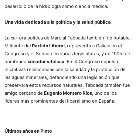
desarrollo de la hidrología como ciencia médica.
Una vida dedicada a la política y la salud pública
La carrera política de Marcial Taboada también fue notable.
Militante del
Partido Liberal
, representó a Galicia en el
Congreso y el Senado en varias legislaturas, y en 1905 fue
nombrado
senador vitalicio
. En el Congreso impulsó
iniciativas relacionadas con la sanidad y la protección de
las aguas minerales, defendiendo una legislación que
preservara estos recursos naturales. Taboada también fue
amigo cercano de
Eugenio Montero Ríos
, uno de los
líderes más prominentes del liberalismo en España.
Últimos años en Pinto