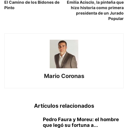
El Camino de los Bidones de
Emilia Acisclo, la pinteña que
Pinto
hizo historia como primera
presidenta de un Jurado
Popular
Mario Coronas
Artículos relacionados
Pedro Faura y Moreu: el hombre
que legó su fortuna a...