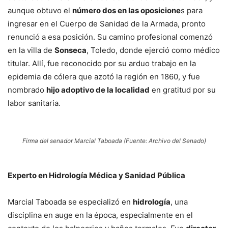
aunque obtuvo el
número dos en las oposicione
s para
ingresar en el Cuerpo de Sanidad de la Armada, pronto
renunció a esa posición. Su camino profesional comenzó
en la villa de
Sonseca
, Toledo, donde ejerció como médico
titular. Allí, fue reconocido por su arduo trabajo en la
epidemia de cólera que azotó la región en 1860, y fue
nombrado
hijo adoptivo de la localidad
en gratitud por su
labor sanitaria.
Firma del senador Marcial Taboada (Fuente: Archivo del Senado)
Experto en Hidrología Médica y Sanidad Pública
Marcial Taboada se especializó en
hidrología
, una
disciplina en auge en la época, especialmente en el