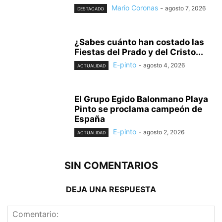
Mario Coronas
-
agosto 7, 2026
DESTACADO
¿Sabes cuánto han costado las
Fiestas del Prado y del Cristo...
E-pinto
-
agosto 4, 2026
ACTUALIDAD
El Grupo Egido Balonmano Playa
Pinto se proclama campeón de
España
E-pinto
-
agosto 2, 2026
ACTUALIDAD
SIN COMENTARIOS
DEJA UNA RESPUESTA