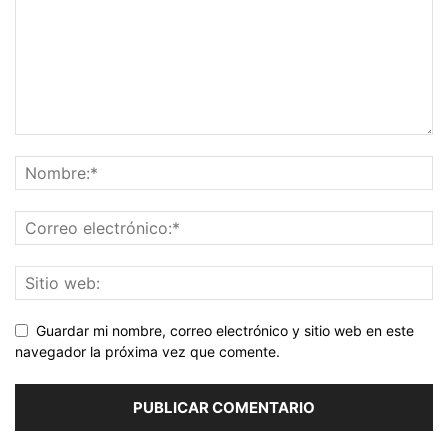
Guardar mi nombre, correo electrónico y sitio web en este
navegador la próxima vez que comente.