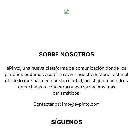
SOBRE NOSOTROS
ePinto, una nueva plataforma de comunicación donde los
pinteños podemos acudir a revivir nuestra historia, estar al
día de lo que pasa en nuestra ciudad, prestigiar a nuestros
deportistas o conocer a nuestros vecinos más
carismáticos.
Contáctanos:
info@e-pinto.com
SÍGUENOS