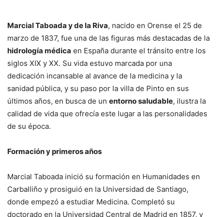
Marcial Taboada y de la Riva
, nacido en Orense el 25 de
marzo de 1837, fue una de las figuras más destacadas de la
hidrología médica
en España durante el tránsito entre los
siglos XIX y XX. Su vida estuvo marcada por una
dedicación incansable al avance de la medicina y la
sanidad pública, y su paso por la villa de Pinto en sus
últimos años, en busca de un
entorno saludable
, ilustra la
calidad de vida que ofrecía este lugar a las personalidades
de su época.
Formación y primeros años
Marcial Taboada inició su formación en Humanidades en
Carballiño y prosiguió en la Universidad de Santiago,
donde empezó a estudiar Medicina. Completó su
doctorado en la Universidad Central de Madrid en 1857, y