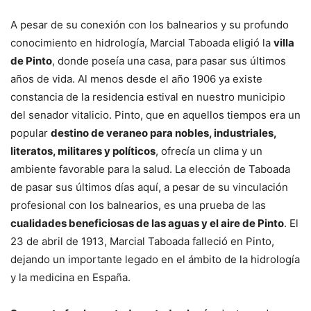
A pesar de su conexión con los balnearios y su profundo
conocimiento en hidrología, Marcial Taboada eligió la
villa
de Pinto
, donde poseía una casa, para pasar sus últimos
años de vida. Al menos desde el año 1906 ya existe
constancia de la residencia estival en nuestro municipio
del senador vitalicio. Pinto, que en aquellos tiempos era un
popular
destino de veraneo para nobles, industriales,
literatos, militares y políticos
, ofrecía un clima y un
ambiente favorable para la salud. La elección de Taboada
de pasar sus últimos días aquí, a pesar de su vinculación
profesional con los balnearios, es una prueba de las
cualidades beneficiosas de las aguas y el aire de Pinto
. El
23 de abril de 1913, Marcial Taboada falleció en Pinto,
dejando un importante legado en el ámbito de la hidrología
y la medicina en España.