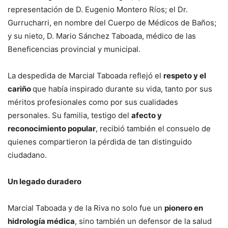
representación de D. Eugenio Montero Ríos; el Dr.
Gurrucharri, en nombre del Cuerpo de Médicos de Baños;
y su nieto, D. Mario Sánchez Taboada, médico de las
Beneficencias provincial y municipal.
La despedida de Marcial Taboada reflejó el
respeto y el
cariño
que había inspirado durante su vida, tanto por sus
méritos profesionales como por sus cualidades
personales. Su familia, testigo del
afecto y
reconocimiento popular
, recibió también el consuelo de
quienes compartieron la pérdida de tan distinguido
ciudadano.
Un legado duradero
Marcial Taboada y de la Riva no solo fue un
pionero en
hidrología médica
, sino también un defensor de la salud