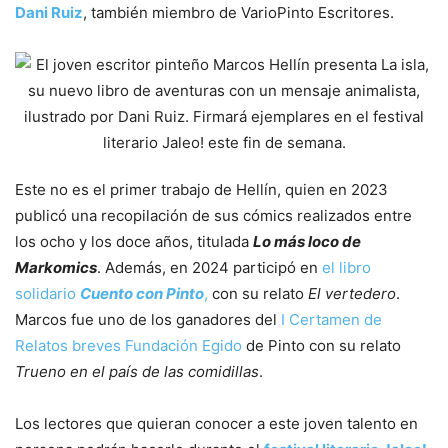
Dani Ruiz
, también miembro de VarioPinto Escritores.
Este no es el primer trabajo de Hellín, quien en 2023
publicó una recopilación de sus cómics realizados entre
los ocho y los doce años, titulada
Lo más loco de
Markomics
. Además, en 2024 participó en
el libro
solidario
Cuento con Pinto
,
con su relato
El vertedero
.
Marcos fue uno de los ganadores del
I Certamen de
Relatos breves Fundación Egido
de Pinto con su relato
Trueno en el país de las comidillas
.
Los lectores que quieran conocer a este joven talento en