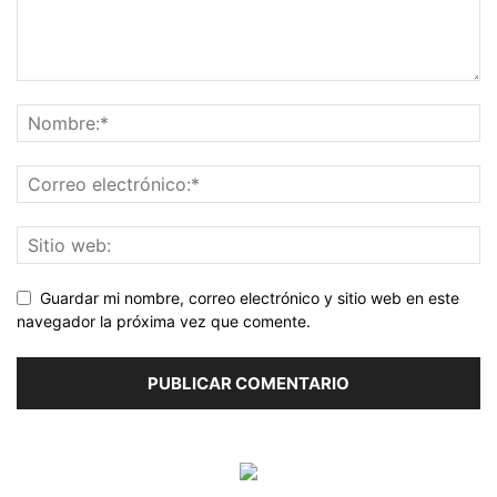
Guardar mi nombre, correo electrónico y sitio web en este
navegador la próxima vez que comente.