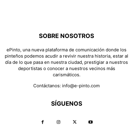
SOBRE NOSOTROS
ePinto, una nueva plataforma de comunicación donde los
pinteños podemos acudir a revivir nuestra historia, estar al
día de lo que pasa en nuestra ciudad, prestigiar a nuestros
deportistas o conocer a nuestros vecinos más
carismáticos.
Contáctanos:
info@e-pinto.com
SÍGUENOS