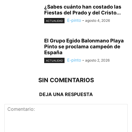
¿Sabes cuánto han costado las
Fiestas del Prado y del Cristo...
E-pinto
-
agosto 4, 2026
ACTUALIDAD
El Grupo Egido Balonmano Playa
Pinto se proclama campeón de
España
E-pinto
-
agosto 2, 2026
ACTUALIDAD
SIN COMENTARIOS
DEJA UNA RESPUESTA