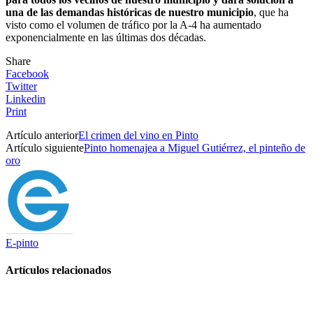
una de las demandas históricas de nuestro municipio
, que ha
visto como el volumen de tráfico por la A-4 ha aumentado
exponencialmente en las últimas dos décadas.
Share
Facebook
Twitter
Linkedin
Print
Artículo anterior
El crimen del vino en Pinto
Artículo siguiente
Pinto homenajea a Miguel Gutiérrez, el pinteño de
oro
E-pinto
Artículos relacionados