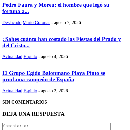
Pedro Faura y Moreu: el hombre que legó su
fortuna a...
Destacado
Mario Coronas
-
agosto 7, 2026
¿Sabes cuánto han costado las Fiestas del Prado y
del Cristo...
Actualidad
E-pinto
-
agosto 4, 2026
El Grupo Egido Balonmano Playa Pinto se
proclama campeón de España
Actualidad
E-pinto
-
agosto 2, 2026
SIN COMENTARIOS
DEJA UNA RESPUESTA