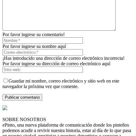
Por favor ingrese su comentario!
Por favor ingrese su nombre aquí
¡Has introducido una dirección de correo electrónico incorrecta!
Por favor ingrese su dirección de correo electrónico aquí
Guardar mi nombre, correo electrónico y sitio web en este
navegador la próxima vez que comente.
SOBRE NOSOTROS
ePinto, una nueva plataforma de comunicación donde los pinteños
podemos acudir a revivir nuestra historia, estar al día de lo que pasa
en nuestra ciudad, prestigiar a nuestros deportistas o conocer a