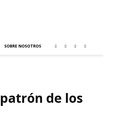
SOBRE NOSOTROS
 patrón de los