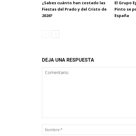
¿Sabes cuánto han costado las
El Grupo 
Fiestas del Prado y del Cristo de
Pinto se 
2026?
España
DEJA UNA RESPUESTA