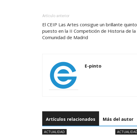
Artículo anterior
El CEIP Las Artes consigue un brillante quinto
puesto en la II Competición de Historia de la
Comunidad de Madrid
E-pinto
Artículos relacionados
Más del autor
ACTUALIDAD
ACTUALIDA