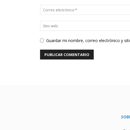
Guardar mi nombre, correo electrónico y si
SOB