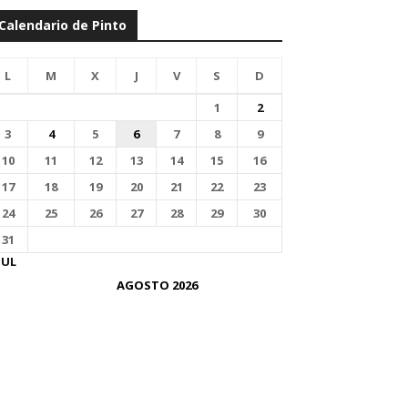
Calendario de Pinto
L
M
X
J
V
S
D
1
2
3
4
5
6
7
8
9
10
11
12
13
14
15
16
17
18
19
20
21
22
23
24
25
26
27
28
29
30
31
JUL
AGOSTO 2026