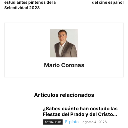
estudiantes pinteños de la
del cine español
Selectividad 2023
Mario Coronas
Artículos relacionados
¿Sabes cuánto han costado las
Fiestas del Prado y del Cristo...
E-pinto
-
agosto 4, 2026
ACTUALIDAD