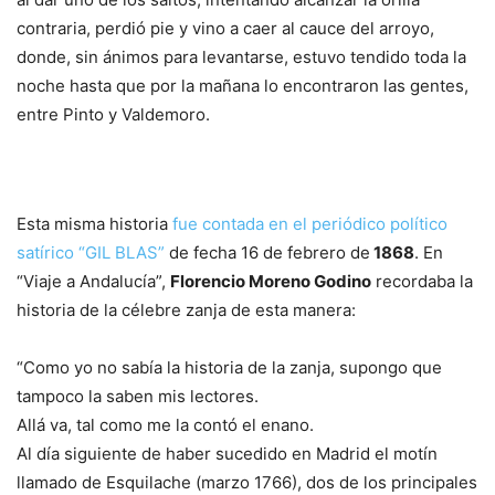
contraria, perdió pie y vino a caer al cauce del arroyo,
donde, sin ánimos para levantarse, estuvo tendido toda la
noche hasta que por la mañana lo encontraron las gentes,
entre Pinto y Valdemoro.
Esta misma historia
fue contada en el periódico político
satírico “GIL BLAS”
de fecha 16 de febrero de
1868
. En
“Viaje a Andalucía”,
Florencio Moreno Godino
recordaba la
historia de la célebre zanja de esta manera:
“Como yo no sabía la historia de la zanja, supongo que
tampoco la saben mis lectores.
Allá va, tal como me la contó el enano.
Al día siguiente de haber sucedido en Madrid el motín
llamado de Esquilache (marzo 1766), dos de los principales