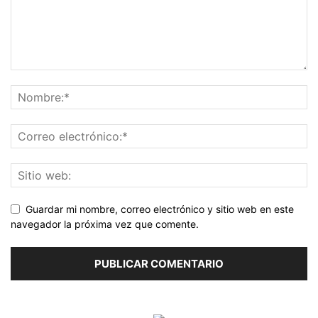
Guardar mi nombre, correo electrónico y sitio web en este
navegador la próxima vez que comente.