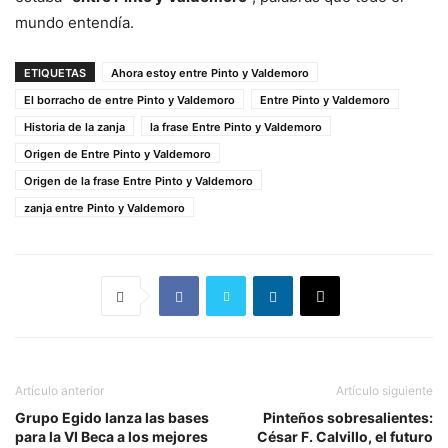
mundo entendía.
ETIQUETAS
Ahora estoy entre Pinto y Valdemoro
El borracho de entre Pinto y Valdemoro
Entre Pinto y Valdemoro
Historia de la zanja
la frase Entre Pinto y Valdemoro
Origen de Entre Pinto y Valdemoro
Origen de la frase Entre Pinto y Valdemoro
zanja entre Pinto y Valdemoro
Artículo anterior
Artículo siguiente
Grupo Egido lanza las bases
Pinteños sobresalientes:
para la VI Beca a los mejores
César F. Calvillo, el futuro