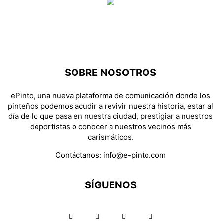
SOBRE NOSOTROS
ePinto, una nueva plataforma de comunicación donde los
pinteños podemos acudir a revivir nuestra historia, estar al
día de lo que pasa en nuestra ciudad, prestigiar a nuestros
deportistas o conocer a nuestros vecinos más
carismáticos.
Contáctanos:
info@e-pinto.com
SÍGUENOS