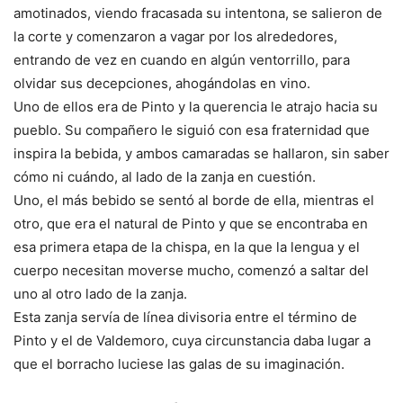
amotinados, viendo fracasada su intentona, se salieron de
la corte y comenzaron a vagar por los alrededores,
entrando de vez en cuando en algún ventorrillo, para
olvidar sus decepciones, ahogándolas en vino.
Uno de ellos era de Pinto y la querencia le atrajo hacia su
pueblo. Su compañero le siguió con esa fraternidad que
inspira la bebida, y ambos camaradas se hallaron, sin saber
cómo ni cuándo, al lado de la zanja en cuestión.
Uno, el más bebido se sentó al borde de ella, mientras el
otro, que era el natural de Pinto y que se encontraba en
esa primera etapa de la chispa, en la que la lengua y el
cuerpo necesitan moverse mucho, comenzó a saltar del
uno al otro lado de la zanja.
Esta zanja servía de línea divisoria entre el término de
Pinto y el de Valdemoro, cuya circunstancia daba lugar a
que el borracho luciese las galas de su imaginación.