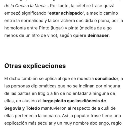
de la Ceca a la Meca
… Por tanto, la célebre frase quizá
empezó significando “
estar achispado
”, a medio camino
entre la normalidad y la borrachera decidida o plena, por la
homofonía entre Pinto (lugar) y pinta (medida de algo
menos de un litro de vino), según quiere
Beinhauer
.
Otras explicaciones
El dicho también se aplica al que se muestra
conciliador
, a
las personas diplomáticas que no se inclinan por ninguna
de las partes en litigio a fin de no enfadar a ninguna de
ellas, en alusión al
largo pleito que las diócesis de
Segovia y Toledo
mantuvieron al respecto de a cuál de
ellas pertenecía la comarca. Así la popular frase tiene una
explicación más secular y un muy nombre abolengo, regio