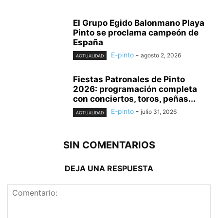
El Grupo Egido Balonmano Playa
Pinto se proclama campeón de
España
E-pinto
-
agosto 2, 2026
ACTUALIDAD
Fiestas Patronales de Pinto
2026: programación completa
con conciertos, toros, peñas...
E-pinto
-
julio 31, 2026
ACTUALIDAD
SIN COMENTARIOS
DEJA UNA RESPUESTA