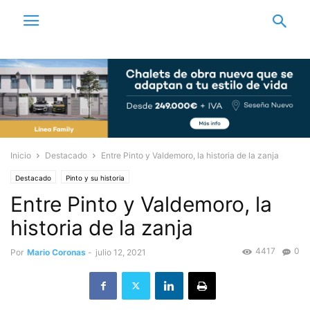
Inicio
Destacado
Entre Pinto y Valdemoro, la historia de la zanja
Destacado
Pinto y su historia
Entre Pinto y Valdemoro, la
historia de la zanja
4417
0
Por
Mario Coronas
-
julio 12, 2021