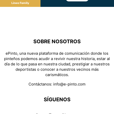
SOBRE NOSOTROS
ePinto, una nueva plataforma de comunicación donde los
pinteños podemos acudir a revivir nuestra historia, estar al
día de lo que pasa en nuestra ciudad, prestigiar a nuestros
deportistas o conocer a nuestros vecinos más
carismáticos.
Contáctanos:
info@e-pinto.com
SÍGUENOS