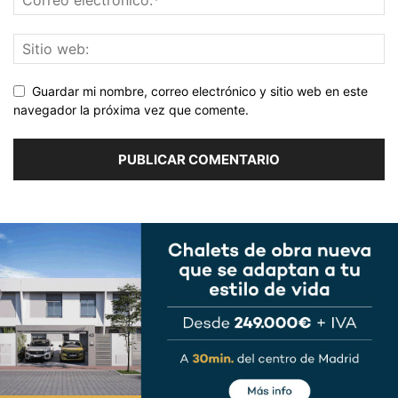
Guardar mi nombre, correo electrónico y sitio web en este
navegador la próxima vez que comente.