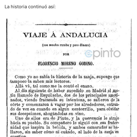
La historia continuó así: