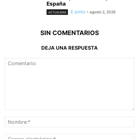
España
E-pinto
-
agosto 2, 2026
ACTUALIDAD
SIN COMENTARIOS
DEJA UNA RESPUESTA