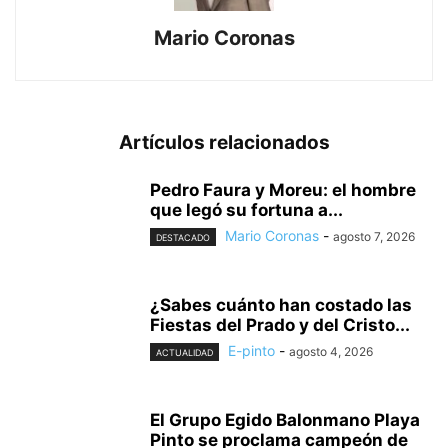
Mario Coronas
Artículos relacionados
Pedro Faura y Moreu: el hombre
que legó su fortuna a...
Mario Coronas
-
agosto 7, 2026
DESTACADO
¿Sabes cuánto han costado las
Fiestas del Prado y del Cristo...
E-pinto
-
agosto 4, 2026
ACTUALIDAD
El Grupo Egido Balonmano Playa
Pinto se proclama campeón de