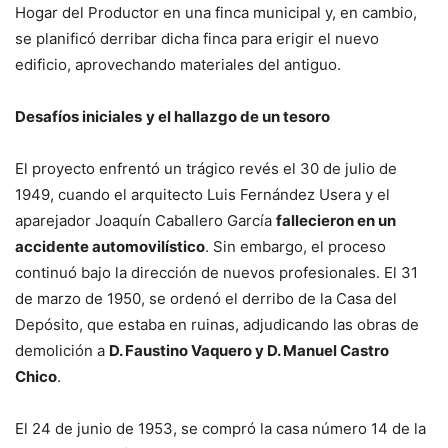
Hogar del Productor en una finca municipal y, en cambio,
se planificó derribar dicha finca para erigir el nuevo
edificio, aprovechando materiales del antiguo.
Desafíos iniciales
y el hallazgo de un tesoro
El proyecto enfrentó un trágico revés el 30 de julio de
1949, cuando el arquitecto Luis Fernández Usera y el
aparejador Joaquín Caballero García
fallecieron en un
accidente automovilístico
. Sin embargo, el proceso
continuó bajo la dirección de nuevos profesionales. El 31
de marzo de 1950, se ordenó el derribo de la Casa del
Depósito, que estaba en ruinas, adjudicando las obras de
demolición a
D. Faustino Vaquero y D. Manuel Castro
Chico
.
El 24 de junio de 1953, se compró la casa número 14 de la