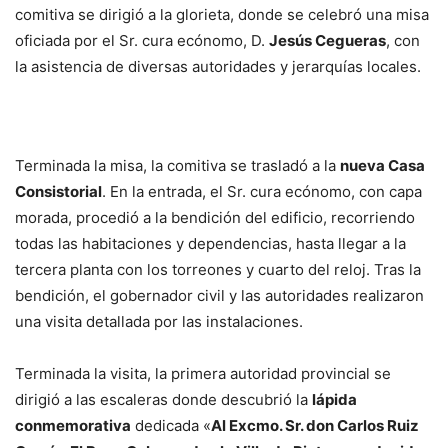
comitiva se dirigió a la glorieta, donde se celebró una misa
oficiada por el Sr. cura ecónomo, D.
Jesús Cegueras
, con
la asistencia de diversas autoridades y jerarquías locales.
Terminada la misa, la comitiva se trasladó a la
nueva Casa
Consistorial
. En la entrada, el Sr. cura ecónomo, con capa
morada, procedió a la bendición del edificio, recorriendo
todas las habitaciones y dependencias, hasta llegar a la
tercera planta con los torreones y cuarto del reloj. Tras la
bendición, el gobernador civil y las autoridades realizaron
una visita detallada por las instalaciones.
Terminada la visita, la primera autoridad provincial se
dirigió a las escaleras donde descubrió la
lápida
conmemorativa
dedicada «
Al Excmo. Sr. don Carlos Ruiz