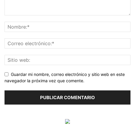
Guardar mi nombre, correo electrónico y sitio web en este
navegador la próxima vez que comente.