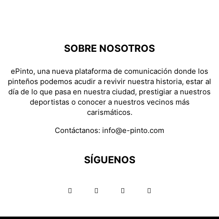
SOBRE NOSOTROS
ePinto, una nueva plataforma de comunicación donde los
pinteños podemos acudir a revivir nuestra historia, estar al
día de lo que pasa en nuestra ciudad, prestigiar a nuestros
deportistas o conocer a nuestros vecinos más
carismáticos.
Contáctanos:
info@e-pinto.com
SÍGUENOS