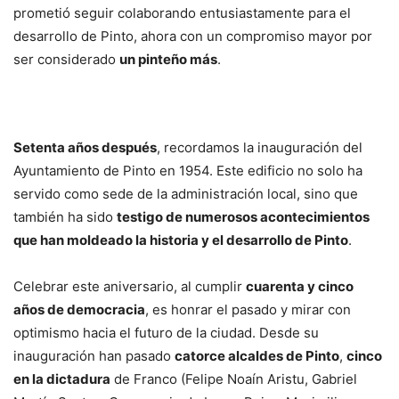
prometió seguir colaborando entusiastamente para el
desarrollo de Pinto, ahora con un compromiso mayor por
ser considerado
un pinteño más
.
Setenta años después
, recordamos la inauguración del
Ayuntamiento de Pinto en 1954. Este edificio no solo ha
servido como sede de la administración local, sino que
también ha sido
testigo de numerosos acontecimientos
que han moldeado la historia y el desarrollo de Pinto
.
Celebrar este aniversario, al cumplir
cuarenta y cinco
años de democracia
, es honrar el pasado y mirar con
optimismo hacia el futuro de la ciudad. Desde su
inauguración han pasado
catorce alcaldes de Pinto
,
cinco
en la dictadura
de Franco (Felipe Noaín Aristu, Gabriel