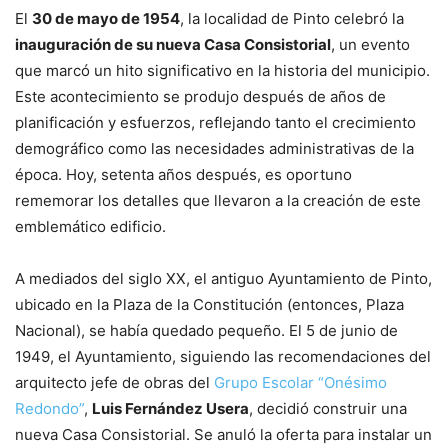
El
30 de mayo de 1954
, la localidad de Pinto celebró la
inauguración de su nueva Casa Consistorial
, un evento
que marcó un hito significativo en la historia del municipio.
Este acontecimiento se produjo después de años de
planificación y esfuerzos, reflejando tanto el crecimiento
demográfico como las necesidades administrativas de la
época. Hoy, setenta años después, es oportuno
rememorar los detalles que llevaron a la creación de este
emblemático edificio.
A mediados del siglo XX, el antiguo Ayuntamiento de Pinto,
ubicado en la Plaza de la Constitución (entonces, Plaza
Nacional), se había quedado pequeño. El 5 de junio de
1949, el Ayuntamiento, siguiendo las recomendaciones del
arquitecto jefe de obras del
Grupo Escolar “Onésimo
Redondo”
,
Luis Fernández Usera
, decidió construir una
nueva Casa Consistorial. Se anuló la oferta para instalar un