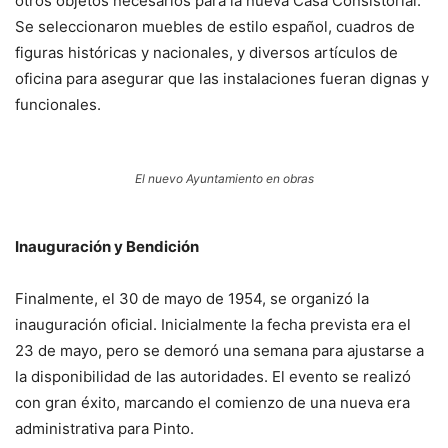
otros objetos necesarios para la nueva Casa Consistorial.
Se seleccionaron muebles de estilo español, cuadros de
figuras históricas y nacionales, y diversos artículos de
oficina para asegurar que las instalaciones fueran dignas y
funcionales.
El nuevo Ayuntamiento en obras
Inauguración y Bendición
Finalmente, el 30 de mayo de 1954, se organizó la
inauguración oficial. Inicialmente la fecha prevista era el
23 de mayo, pero se demoró una semana para ajustarse a
la disponibilidad de las autoridades. El evento se realizó
con gran éxito, marcando el comienzo de una nueva era
administrativa para Pinto.