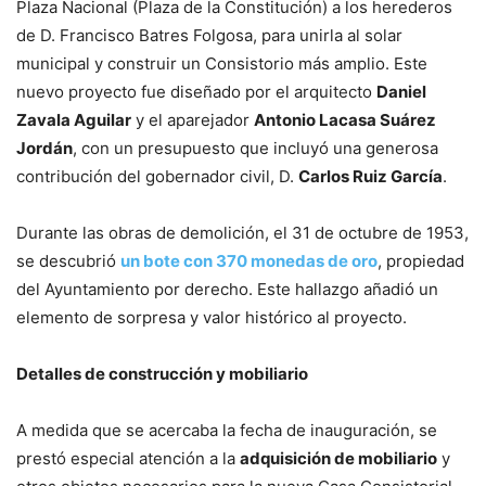
Plaza Nacional (Plaza de la Constitución) a los herederos
de D. Francisco Batres Folgosa, para unirla al solar
municipal y construir un Consistorio más amplio. Este
nuevo proyecto fue diseñado por el arquitecto
Daniel
Zavala Aguilar
y el aparejador
Antonio Lacasa Suárez
Jordán
, con un presupuesto que incluyó una generosa
contribución del gobernador civil, D.
Carlos Ruiz García
.
Durante las obras de demolición, el 31 de octubre de 1953,
se descubrió
un bote con 370 monedas de oro
, propiedad
del Ayuntamiento por derecho. Este hallazgo añadió un
elemento de sorpresa y valor histórico al proyecto.
Detalles de construcción y mobiliario
A medida que se acercaba la fecha de inauguración, se
prestó especial atención a la
adquisición de mobiliario
y