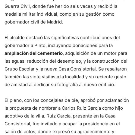
Guerra Civil, donde fue herido seis veces y recibió la
medalla militar individual, como en su gestión como
gobernador civil de Madrid.
El alcalde destacó las significativas contribuciones del
gobernador a Pinto, incluyendo donaciones para la
ampliación del cementerio
, adquisición de un motor para
las aguas, reducción del desempleo, y la construcción del
Grupo Escolar y la nueva Casa Consistorial. Se resaltaron
también las siete visitas a la localidad y su reciente gesto
de amistad al dedicar su fotografía al nuevo edificio.
El pleno, con los concejales de pie, aprobó por aclamación
la propuesta de nombrar a Carlos Ruiz García como hijo
adoptivo de la villa. Ruiz García, presente en la Casa
Consistorial, fue invitado a ocupar la presidencia en el
salón de actos, donde expresó su agradecimiento y