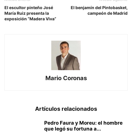
El escultor pinteño José
El benjamín del Pintobasket,
María Ruiz presenta la
campeón de Madrid
exposición “Madera Viva”
Mario Coronas
Artículos relacionados
Pedro Faura y Moreu: el hombre
que legó su fortuna a...