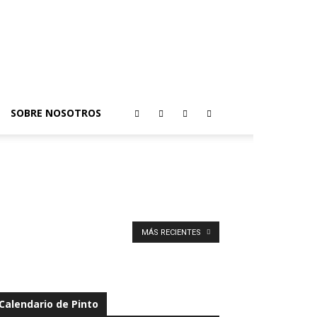
SOBRE NOSOTROS
MÁS RECIENTES
Calendario de Pinto