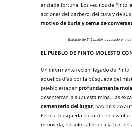
ansiada fortuna. Los vecinos de Pinto, e
acciones del barbero, del cura y de s
motivo de burla y tema de conversa
Extracto de El Español, publicado el 4 d
EL PUEBLO DE PINTO MOLESTO CO
Un informante recién llegado de Pinto
aquellos días por la búsqueda del mist
pueblo estaban
profundamente mole
desenterrar la supuesta mina. Las exca
cementerio del lugar
, habían sido aut
Pero la búsqueda no tardó en levantar 
removida, no solo salieron a la luz cen