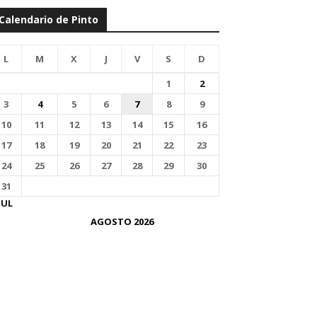
Calendario de Pinto
L
M
X
J
V
S
D
1
2
3
4
5
6
7
8
9
10
11
12
13
14
15
16
17
18
19
20
21
22
23
24
25
26
27
28
29
30
31
JUL
AGOSTO 2026