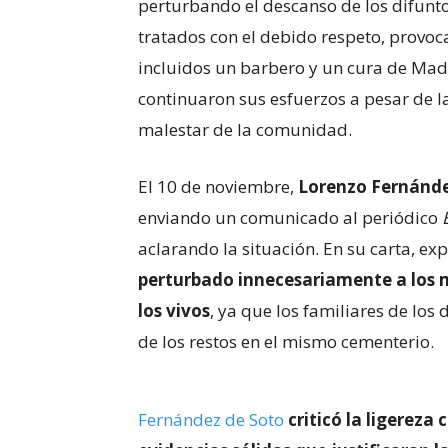
perturbando el descanso de los difuntos
tratados con el debido respeto, provo
incluidos un barbero y un cura de Mad
continuaron sus esfuerzos a pesar de la
malestar de la comunidad.
El 10 de noviembre,
Lorenzo Fernánde
enviando un comunicado al periódico
aclarando la situación. En su carta, ex
perturbado innecesariamente a los 
los vivos
, ya que los familiares de los
de los restos en el mismo cementerio.
Fernández de Soto
criticó la ligereza