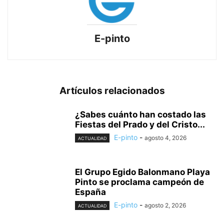
E-pinto
Artículos relacionados
¿Sabes cuánto han costado las
Fiestas del Prado y del Cristo...
E-pinto
-
agosto 4, 2026
ACTUALIDAD
El Grupo Egido Balonmano Playa
Pinto se proclama campeón de
España
E-pinto
-
agosto 2, 2026
ACTUALIDAD