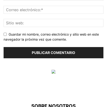
Guardar mi nombre, correo electrónico y sitio web en este
navegador la próxima vez que comente.
SOBRE NOSOTROS