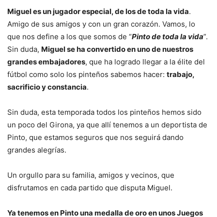
Miguel es un jugador especial, de los de toda la vida
.
Amigo de sus amigos y con un gran corazón. Vamos, lo
que nos define a los que somos de “
Pinto de toda la vida
”.
Sin duda,
Miguel se ha convertido en uno de nuestros
grandes embajadores
, que ha logrado llegar a la élite del
fútbol como solo los pinteños sabemos hacer:
trabajo,
sacrificio y constancia
.
Sin duda, esta temporada todos los pinteños hemos sido
un poco del Girona, ya que allí tenemos a un deportista de
Pinto, que estamos seguros que nos seguirá dando
grandes alegrías.
Un orgullo para su familia, amigos y vecinos, que
disfrutamos en cada partido que disputa Miguel.
Ya tenemos en Pinto una medalla de oro en unos Juegos