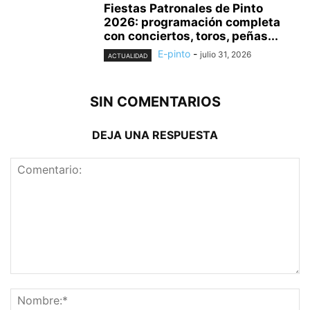
Fiestas Patronales de Pinto
2026: programación completa
con conciertos, toros, peñas...
E-pinto
-
julio 31, 2026
ACTUALIDAD
SIN COMENTARIOS
DEJA UNA RESPUESTA