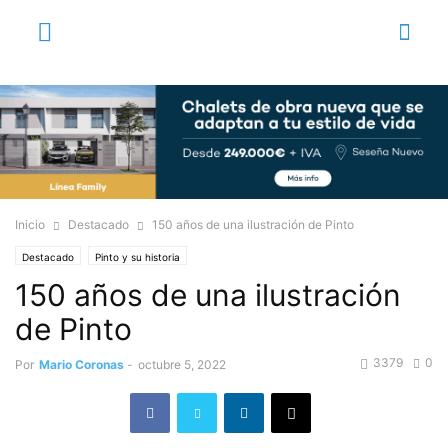
Inicio
Destacado
150 años de una ilustración de Pinto
Destacado
Pinto y su historia
150 años de una ilustración
de Pinto
3379
0
Por
Mario Coronas
-
octubre 5, 2022