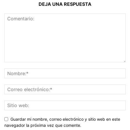
DEJA UNA RESPUESTA
Guardar mi nombre, correo electrónico y sitio web en este
navegador la próxima vez que comente.