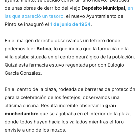
de unas obras de derribo del viejo
Depósito Municipal
,
en
las que apareció un tesoro
, el nuevo Ayuntamiento de
Pinto se inauguró el
1 de junio de 1954
.
En el margen derecho observamos un letrero donde
podemos leer
Botica
, lo que indica que la farmacia de la
villa estaba situada en el centro neurálgico de la población.
Quizá esta farmacia estuvo regentada por don Eulogio
Garcia González.
En el centro de la plaza, rodeada de barreras de protección
para la celebración de los festejos, observamos una
altísima cucaña. Resulta increíble observar la
gran
muchedumbre
que se agolpaba en el interior de la plaza,
donde todos huyen hacia los vallados mientras el toro
enviste a uno de los mozos.