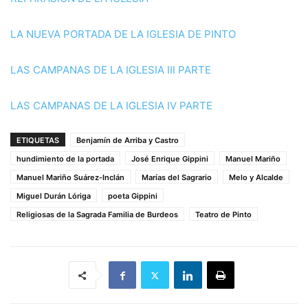
LA NUEVA PORTADA DE LA IGLESIA DE PINTO
LAS CAMPANAS DE LA IGLESIA III PARTE
LAS CAMPANAS DE LA IGLESIA IV PARTE
ETIQUETAS
Benjamín de Arriba y Castro
hundimiento de la portada
José Enrique Gippini
Manuel Mariño
Manuel Mariño Suárez-Inclán
Marías del Sagrario
Melo y Alcalde
Miguel Durán Lóriga
poeta Gippini
Religiosas de la Sagrada Familia de Burdeos
Teatro de Pinto