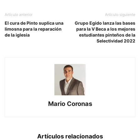
Artículo anterior
Artículo siguiente
El cura de Pinto suplica una
Grupo Egido lanza las bases
limosna para la reparación
para la V Beca a los mejores
de la iglesia
estudiantes pinteños de la
Selectividad 2022
Mario Coronas
Artículos relacionados