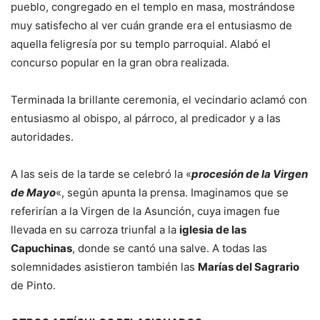
pueblo, congregado en el templo en masa, mostrándose
muy satisfecho al ver cuán grande era el entusiasmo de
aquella feligresía por su templo parroquial. Alabó el
concurso popular en la gran obra realizada.
Terminada la brillante ceremonia, el vecindario aclamó con
entusiasmo al obispo, al párroco, al predicador y a las
autoridades.
A las seis de la tarde se celebró la «
procesión de la Virgen
de Mayo
«, según apunta la prensa. Imaginamos que se
referirían a la Virgen de la Asunción, cuya imagen fue
llevada en su carroza triunfal a la
iglesia de las
Capuchinas
, donde se cantó una salve. A todas las
solemnidades asistieron también las
Marías del Sagrario
de Pinto.