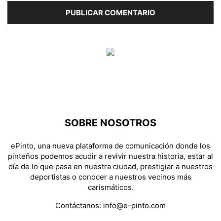
SOBRE NOSOTROS
ePinto, una nueva plataforma de comunicación donde los
pinteños podemos acudir a revivir nuestra historia, estar al
día de lo que pasa en nuestra ciudad, prestigiar a nuestros
deportistas o conocer a nuestros vecinos más
carismáticos.
Contáctanos:
info@e-pinto.com