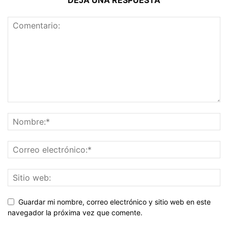
DEJA UNA RESPUESTA
Guardar mi nombre, correo electrónico y sitio web en este
navegador la próxima vez que comente.