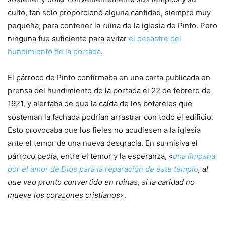
culto, tan solo proporcionó alguna cantidad, siempre muy
pequeña, para contener la ruina de la iglesia de Pinto. Pero
ninguna fue suficiente para evitar
el desastre del
hundimiento de la portada
.
El párroco de Pinto confirmaba en una carta publicada en
prensa del hundimiento de la portada el 22 de febrero de
1921, y alertaba de que la caída de los botareles que
sostenían la fachada podrían arrastrar con todo el edificio.
Esto provocaba que los fieles no acudiesen a la iglesia
ante el temor de una nueva desgracia. En su misiva el
párroco pedía, entre el temor y la esperanza, «
una limosna
por el amor de Dios para la reparación de este templo
, al
que veo pronto convertido en ruinas, si la caridad no
mueve los corazones cristianos
«.