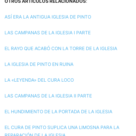
OTROS ARTÍCULOS RELACIONADOS
:
ASÍ ERA LA ANTIGUA IGLESIA DE PINTO
LAS CAMPANAS DE LA IGLESIA I PARTE
EL RAYO QUE ACABÓ CON LA TORRE DE LA IGLESIA
LA IGLESIA DE PINTO EN RUINA
LA «LEYENDA» DEL CURA LOCO
LAS CAMPANAS DE LA IGLESIA II PARTE
EL HUNDIMIENTO DE LA PORTADA DE LA IGLESIA
EL CURA DE PINTO SUPLICA UNA LIMOSNA PARA LA
REPARACIÓN DE LA IGLESIA