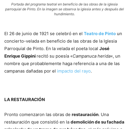
Portada del programa teatral en beneficio de las obras de la iglesia
parroquial de Pinto. En la imagen se observa la iglesia antes y después del
hundimiento.
El 26 de junio de 1921 se celebró en el
Teatro de Pinto
un
concierto-velada en beneficio de las obras de la Iglesia
Parroquial de Pinto. En la velada el poeta local
José
Enrique Gippini
recitó su poesía «
Campanuca herida
«, un
nombre que probablemente haga referencia a una de las
campanas dañadas por el
impacto del rayo
.
LA RESTAURACIÓN
Pronto comenzaron las obras de
restauración
. Una
restauración que consistió en la
demolición de su fachada